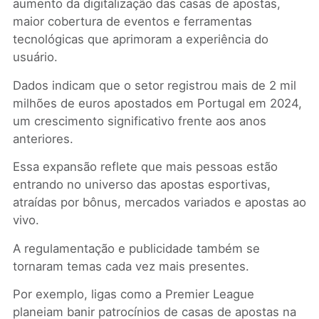
aumento da digitalização das casas de apostas,
maior cobertura de eventos e ferramentas
tecnológicas que aprimoram a experiência do
usuário.
Dados indicam que o setor registrou mais de 2 mil
milhões de euros apostados em Portugal em 2024,
um crescimento significativo frente aos anos
anteriores.
Essa expansão reflete que mais pessoas estão
entrando no universo das apostas esportivas,
atraídas por bônus, mercados variados e apostas ao
vivo.
A regulamentação e publicidade também se
tornaram temas cada vez mais presentes.
Por exemplo, ligas como a Premier League
planeiam banir patrocínios de casas de apostas na