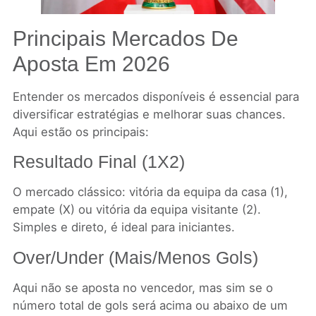
Principais Mercados De
Aposta Em 2026
Entender os mercados disponíveis é essencial para
diversificar estratégias e melhorar suas chances.
Aqui estão os principais:
Resultado Final (1X2)
O mercado clássico: vitória da equipa da casa (1),
empate (X) ou vitória da equipa visitante (2).
Simples e direto, é ideal para iniciantes.
Over/Under (Mais/Menos Gols)
Aqui não se aposta no vencedor, mas sim se o
número total de gols será acima ou abaixo de um