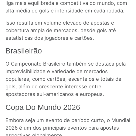
liga mais equilibrada e competitiva do mundo, com
alta média de gols e intensidade em cada rodada.
Isso resulta em volume elevado de apostas e
cobertura ampla de mercados, desde gols até
estatísticas dos jogadores e cartões.
Brasileirão
O Campeonato Brasileiro também se destaca pela
imprevisibilidade e variedade de mercados
populares, como cartões, escanteios e totais de
gols, além do crescente interesse entre
apostadores sul-americanos e europeus.
Copa Do Mundo 2026
Embora seja um evento de período curto, o Mundial
2026 é um dos principais eventos para apostas
esportivas globalmente.