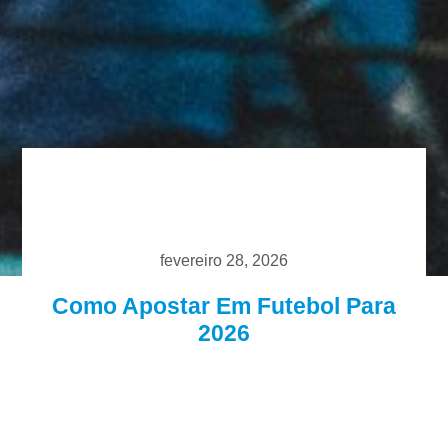
fevereiro 28, 2026
Como Apostar Em Futebol Para
2026