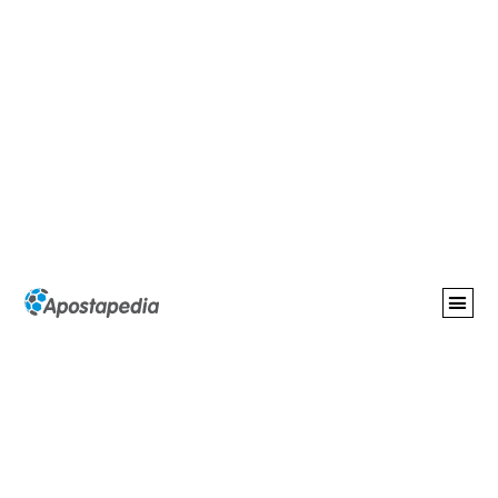
GUIAS APO
REGRAS/INFO
CASAS DE APOST