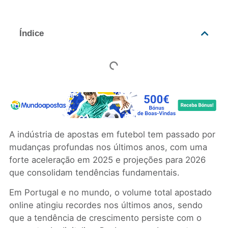
Índice
A indústria de apostas em futebol tem passado por
mudanças profundas nos últimos anos, com uma
forte aceleração em 2025 e projeções para 2026
que consolidam tendências fundamentais.
Em Portugal e no mundo, o volume total apostado
online atingiu recordes nos últimos anos, sendo
que a tendência de crescimento persiste com o