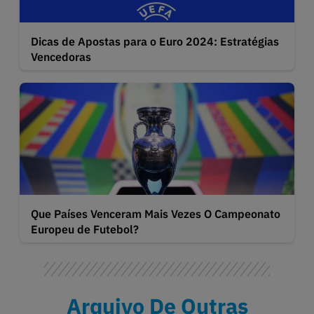
Dicas de Apostas para o Euro 2024: Estratégias
Vencedoras
Que Países Venceram Mais Vezes O Campeonato
Europeu de Futebol?
Arquivo De Outras