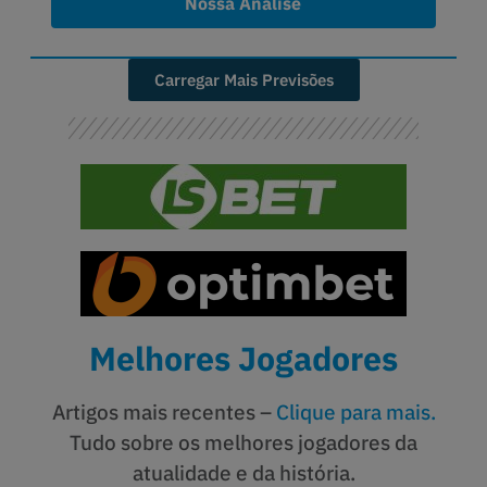
Nossa Análise
Carregar Mais Previsões
Melhores Jogadores
Artigos mais recentes –
Clique para mais.
Tudo sobre os melhores jogadores da
atualidade e da história.