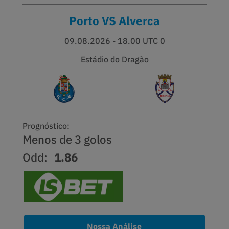
Porto VS Alverca
09.08.2026 - 18.00 UTC 0
Estádio do Dragão
Prognóstico:
Menos de 3 golos
Odd:
1.86
Nossa Análise