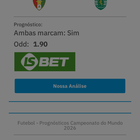
Prognóstico:
Ambas marcam: Sim
Odd:
1.90
Nossa Análise
Futebol -
Prognósticos Campeonato do Mundo
2026