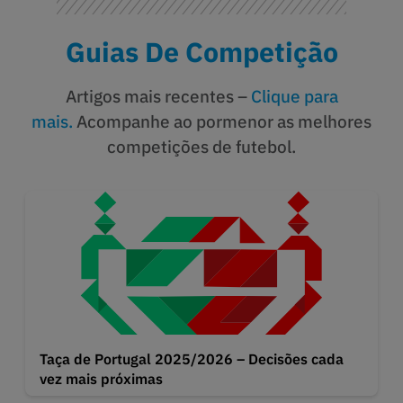
Guias De Competição
Artigos mais recentes –
Clique para
mais.
Acompanhe ao pormenor as melhores
competições de futebol.
Taça de Portugal 2025/2026 – Decisões cada
vez mais próximas