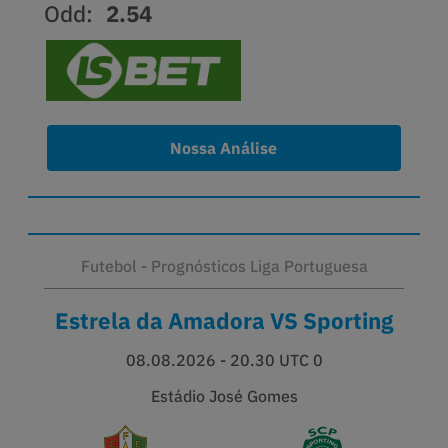
Odd:
2.54
Nossa Análise
Futebol -
Estrela da Amadora VS Sporting
08.08.2026 - 20.30 UTC 0
Estádio José Gomes