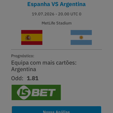
Espanha VS Argentina
19.07.2026 - 20.00 UTC 0
MetLife Stadium
Prognóstico:
Equipa com mais cartões:
Argentina
Odd:
1.81
Nossa Análise