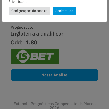
Privacidade
Configurações de cookies
Aceitar tudo
Prognóstico:
Inglaterra a qualificar
Odd:
1.80
Nossa Análise
Futebol -
Prognósticos Campeonato do Mundo
2026