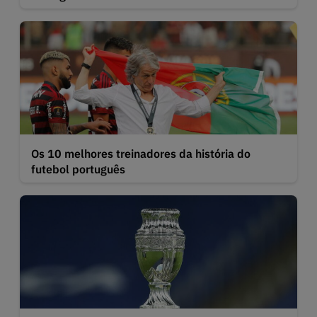
Os 10 melhores treinadores da história do
futebol português