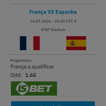
França VS Espanha
14.07.2026 - 20.00 UTC 0
AT&T Stadium
Prognóstico:
França a qualificar
Odd:
1.65