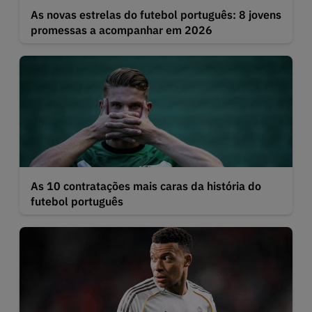
As novas estrelas do futebol português: 8 jovens
promessas a acompanhar em 2026
As 10 contratações mais caras da história do
futebol português