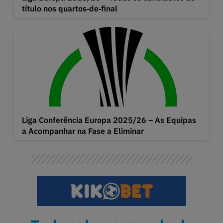
título nos quartos‑de‑final
Liga Conferência Europa 2025/26 – As Equipas
a Acompanhar na Fase a Eliminar