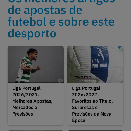
de apostas de
futebol e sobre este
desporto
Liga Portugal
Liga Portugal
2026/2027:
2026/2027:
Melhores Apostas,
Favoritos ao Título,
Mercados e
Surpresas e
Previsões
Previsões da Nova
Época