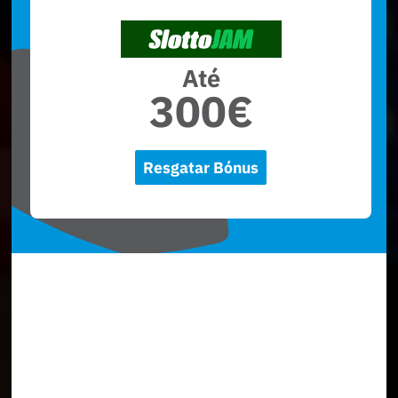
Até
300€
Resgatar Bónus