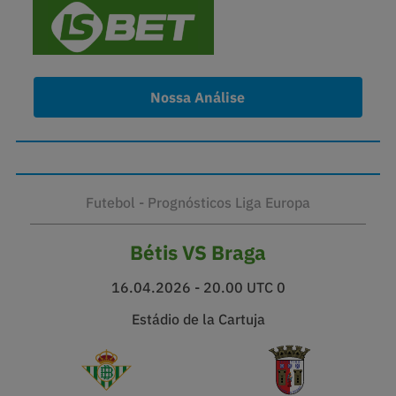
Nossa Análise
Futebol -
Prognósticos Liga Europa
Bétis VS Braga
16.04.2026 - 20.00 UTC 0
Estádio de la Cartuja