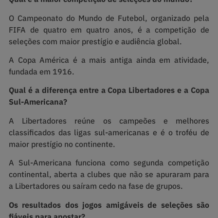
O Campeonato do Mundo de Futebol, organizado pela
FIFA de quatro em quatro anos, é a competição de
seleções com maior prestígio e audiência global.
A Copa América é a mais antiga ainda em atividade,
fundada em 1916.
Qual é a diferença entre a Copa Libertadores e a Copa
Sul-Americana?
A Libertadores reúne os campeões e melhores
classificados das ligas sul-americanas e é o troféu de
maior prestígio no continente.
A Sul-Americana funciona como segunda competição
continental, aberta a clubes que não se apuraram para
a Libertadores ou saíram cedo na fase de grupos.
Os resultados dos jogos amigáveis de seleções são
fiáveis para apostar?