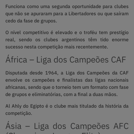
Funciona como uma segunda oportunidade para clubes
que não se apuraram para a Libertadores ou que saíram
cedo da fase de grupos.
O nível competitivo é elevado e o troféu tem prestígio
real, sendo os clubes argentinos têm tido enorme
sucesso nesta competição mais recentemente.
África – Liga dos Campeões CAF
Disputada desde 1964, a Liga dos Campeões da CAF
envolve os campeões e finalistas das ligas nacionais
africanas, sendo que o torneio tem um formato com fase
de grupos e eliminatórias, com a final a duas mãos.
Al Ahly do Egipto é o clube mais titulado da história da
competição.
Ásia – Liga dos Campeões AFC