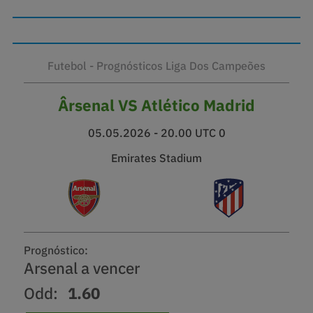
Futebol -
Prognósticos Liga Dos Campeões
Ârsenal VS Atlético Madrid
05.05.2026 - 20.00 UTC 0
Emirates Stadium
Prognóstico:
Arsenal a vencer
Odd:
1.60