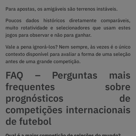
Para apostas, os amigáveis são terrenos instáveis.
Poucos dados históricos diretamente comparáveis,
muito rotatividade e selecionadores que usam estes
jogos para observar e não para ganhar.
Vale a pena ignorá-los? Nem sempre, às vezes é o único
contexto disponível para avaliar a forma de uma seleção
antes de uma grande competição.
FAQ – Perguntas mais
frequentes sobre
prognósticos de
competições internacionais
de futebol
Qual é a maior competição de seleções do mundo?