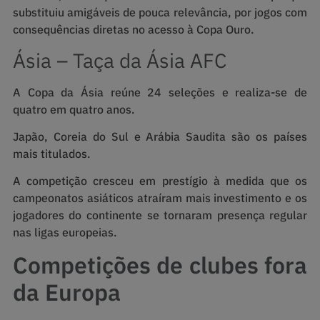
substituiu amigáveis de pouca relevância, por jogos com
consequências diretas no acesso à Copa Ouro.
Ásia – Taça da Ásia AFC
A Copa da Ásia reúne 24 seleções e realiza-se de
quatro em quatro anos.
Japão, Coreia do Sul e Arábia Saudita são os países
mais titulados.
A competição cresceu em prestígio à medida que os
campeonatos asiáticos atraíram mais investimento e os
jogadores do continente se tornaram presença regular
nas ligas europeias.
Competições de clubes fora
da Europa