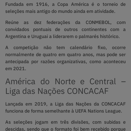
Fundada em 1916, a Copa América é o torneio de
seleções mais antigo do mundo ainda em atividade.
Reúne as dez federações da CONMEBOL, com
convidados pontuais de outros continentes com a
Argentina e Uruguai a liderarem o palmarés histórico.
A competição não tem calendário fixo, ocorre
normalmente de quatro em quatro anos, mas pode ser
antecipada por razões organizativas, como aconteceu
em 2021.
América do Norte e Central –
Liga das Nações CONCACAF
Lançada em 2019, a Liga das Nações da CONCACAF
funciona de forma semelhante à UEFA Nations League.
As seleções jogam em três divisões, com subidas e
descidas, sendo que o formato foi bem recebido porque