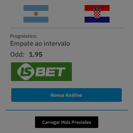
Prognóstico:
Empate ao intervalo
Odd:
1.95
Nossa Análise
Carregar Mais Previsões