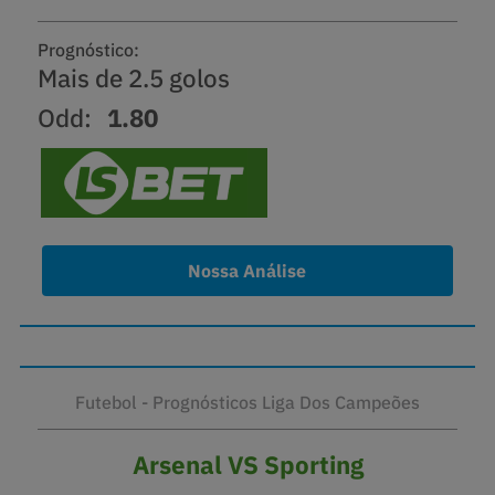
Prognóstico:
Mais de 2.5 golos
Odd:
1.80
Nossa Análise
Futebol -
Prognósticos Liga Dos Campeões
Arsenal VS Sporting