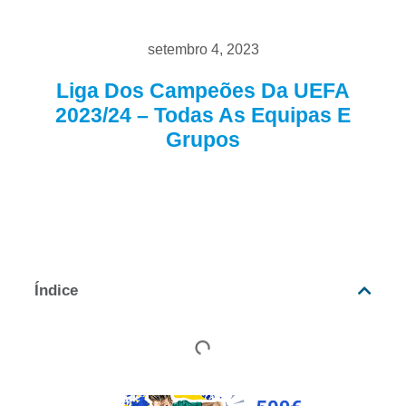
setembro 4, 2023
Liga Dos Campeões Da UEFA
2023/24 – Todas As Equipas E
Grupos
Índice