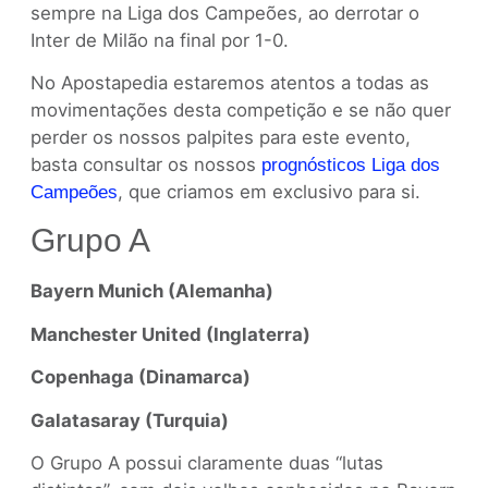
sempre na Liga dos Campeões, ao derrotar o
Inter de Milão na final por 1-0.
No Apostapedia estaremos atentos a todas as
movimentações desta competição e se não quer
perder os nossos palpites para este evento,
basta consultar os nossos
prognósticos Liga dos
, que criamos em exclusivo para si.
Campeões
Grupo A
Bayern Munich (Alemanha)
Manchester United (Inglaterra)
Copenhaga (Dinamarca)
Galatasaray (Turquia)
O Grupo A possui claramente duas “lutas