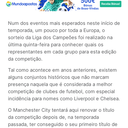
Num dos eventos mais esperados neste início de
temporada, um pouco por toda a Europa, o
sorteio da Liga dos Campeões foi realizado na
última quinta-feira para conhecer quais os
representantes em cada grupo para esta edição
da competição.
Tal como acontece em anos anteriores, existem
alguns conjuntos históricos que não marcam
presença naquela que é considerada a melhor
competição de clubes de futebol, com especial
incidência para nomes como Liverpool e Chelsea.
O Manchester City tentará aqui renovar o título
da competição depois de, na temporada
passada, ter conseguido o seu primeiro título de