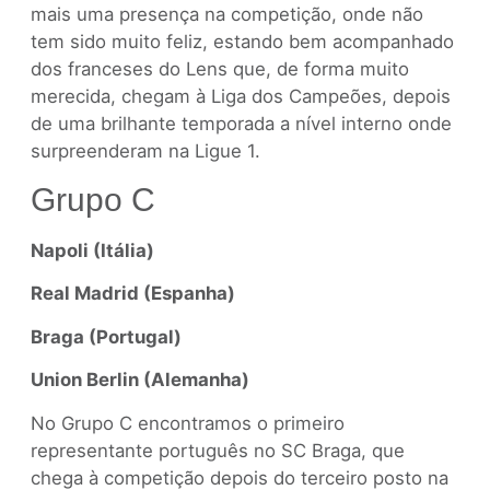
mais uma presença na competição, onde não
tem sido muito feliz, estando bem acompanhado
dos franceses do Lens que, de forma muito
merecida, chegam à Liga dos Campeões, depois
de uma brilhante temporada a nível interno onde
surpreenderam na Ligue 1.
Grupo C
Napoli (Itália)
Real Madrid (Espanha)
Braga (Portugal)
Union Berlin (Alemanha)
No Grupo C encontramos o primeiro
representante português no SC Braga, que
chega à competição depois do terceiro posto na