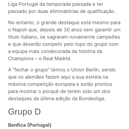
Liga Portugal da temporada passada e ter
passado por duas eliminatórias de qualificação.
No entanto, o grande destaque está mesmo para
o Napoli que, depois de 30 anos sem garantir um
título italiano, se sagraram novamente campeões
e que deverão competir pelo topo do grupo com
a equipa mais condecorada da história da
Champions – o Real Madrid.
A “fechar o grupo” temos o Union Berlin, sendo
que os alemães fazem aqui a sua estreia na
máxima competição europeia e estão prontos
para mostrar o porquê de terem sido um dos
destaques da última edição da Bundesliga.
Grupo D
Benfica (Portugal)