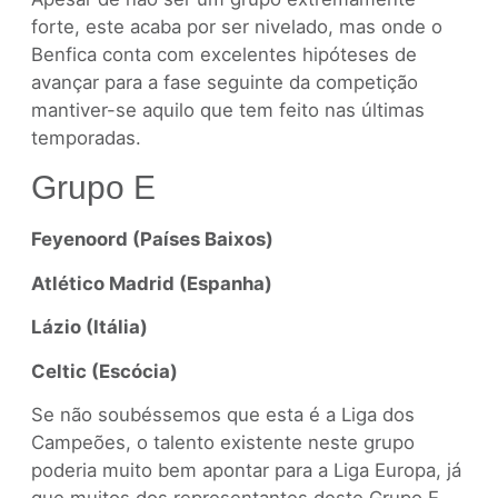
forte, este acaba por ser nivelado, mas onde o
Benfica conta com excelentes hipóteses de
avançar para a fase seguinte da competição
mantiver-se aquilo que tem feito nas últimas
temporadas.
Grupo E
Feyenoord (Países Baixos)
Atlético Madrid (Espanha)
Lázio (Itália)
Celtic (Escócia)
Se não soubéssemos que esta é a Liga dos
Campeões, o talento existente neste grupo
poderia muito bem apontar para a Liga Europa, já
que muitos dos representantes deste Grupo E