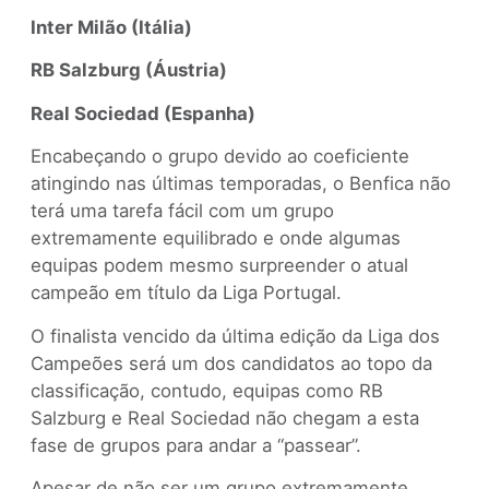
Inter Milão (Itália)
RB Salzburg (Áustria)
Real Sociedad (Espanha)
Encabeçando o grupo devido ao coeficiente
atingindo nas últimas temporadas, o Benfica não
terá uma tarefa fácil com um grupo
extremamente equilibrado e onde algumas
equipas podem mesmo surpreender o atual
campeão em título da Liga Portugal.
O finalista vencido da última edição da Liga dos
Campeões será um dos candidatos ao topo da
classificação, contudo, equipas como RB
Salzburg e Real Sociedad não chegam a esta
fase de grupos para andar a “passear”.
Apesar de não ser um grupo extremamente