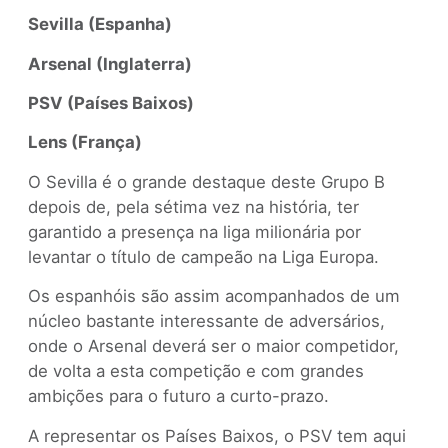
Sevilla (Espanha)
Arsenal (Inglaterra)
PSV (Países Baixos)
Lens (França)
O Sevilla é o grande destaque deste Grupo B
depois de, pela sétima vez na história, ter
garantido a presença na liga milionária por
levantar o título de campeão na Liga Europa.
Os espanhóis são assim acompanhados de um
núcleo bastante interessante de adversários,
onde o Arsenal deverá ser o maior competidor,
de volta a esta competição e com grandes
ambições para o futuro a curto-prazo.
A representar os Países Baixos, o PSV tem aqui