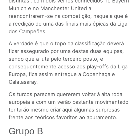
distintas”, com dois velhos conhecidos no Bayern
Munich e no Manchester United a
reencontrarem-se na competição, naquela que é
a reedição de uma das finais mais épicas da Liga
dos Campeões.
A verdade é que o topo da classificação deverá
ficar assegurado por uma destas duas equipas,
sendo que a luta pelo terceiro posto, e
consequentemente acesso aos play-offs da Liga
Europa, fica assim entregue a Copenhaga e
Galatasaray.
Os turcos parecem quererem voltar à alta roda
europeia e com um verão bastante movimentado
tentarão mesmo criar aqui algumas surpresas
frente aos teóricos favoritos ao apuramento.
Grupo B