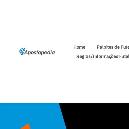
Home
Palpites de Fut
Regras/Informações Fute