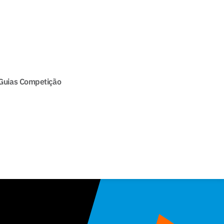
Guias Competição