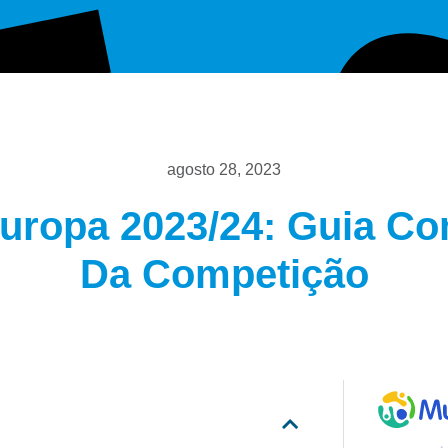
agosto 28, 2023
Europa 2023/24: Guia Co
Da Competição