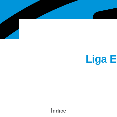
Liga 
Índice