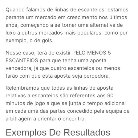
Quando falamos de linhas de escanteios, estamos
perante um mercado em crescimento nos últimos
anos, começando a se tornar uma alternativa de
luxo a outros mercados mais populares, como por
exemplo, o de gols.
Nesse caso, terá de existir PELO MENOS 5
ESCANTEIOS para que tenha uma aposta
vencedora, já que quatro escanteios ou menos
farão com que esta aposta seja perdedora.
Relembramos que todas as linhas de aposta
relativas a escanteios são referentes aos 90
minutos de jogo a que se junta o tempo adicional
em cada uma das partes concedido pela equipa de
arbitragem a orientar o encontro.
Exemplos De Resultados