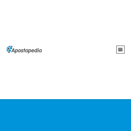
GUIAS APO
REGRAS/INFO
CASAS DE APOST