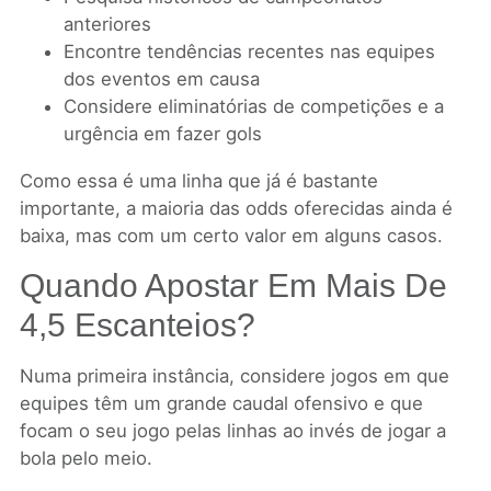
anteriores
Encontre tendências recentes nas equipes
dos eventos em causa
Considere eliminatórias de competições e a
urgência em fazer gols
Como essa é uma linha que já é bastante
importante, a maioria das odds oferecidas ainda é
baixa, mas com um certo valor em alguns casos.
Quando Apostar Em Mais De
4,5 Escanteios?
Numa primeira instância, considere jogos em que
equipes têm um grande caudal ofensivo e que
focam o seu jogo pelas linhas ao invés de jogar a
bola pelo meio.