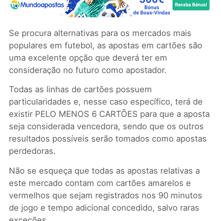
Se procura alternativas para os mercados mais
populares em futebol, as apostas em cartões são
uma excelente opção que deverá ter em
consideração no futuro como apostador.
Todas as linhas de cartões possuem
particularidades e, nesse caso específico, terá de
existir PELO MENOS 6 CARTÕES para que a aposta
seja considerada vencedora, sendo que os outros
resultados possíveis serão tomados como apostas
perdedoras.
Não se esqueça que todas as apostas relativas a
este mercado contam com cartões amarelos e
vermelhos que sejam registrados nos 90 minutos
de jogo e tempo adicional concedido, salvo raras
exceções.