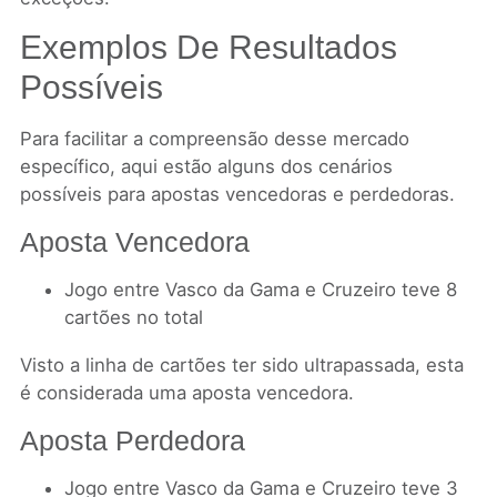
Exemplos De Resultados
Possíveis
Para facilitar a compreensão desse mercado
específico, aqui estão alguns dos cenários
possíveis para apostas vencedoras e perdedoras.
Aposta Vencedora
Jogo entre Vasco da Gama e Cruzeiro teve 8
cartões no total
Visto a linha de cartões ter sido ultrapassada, esta
é considerada uma aposta vencedora.
Aposta Perdedora
Jogo entre Vasco da Gama e Cruzeiro teve 3