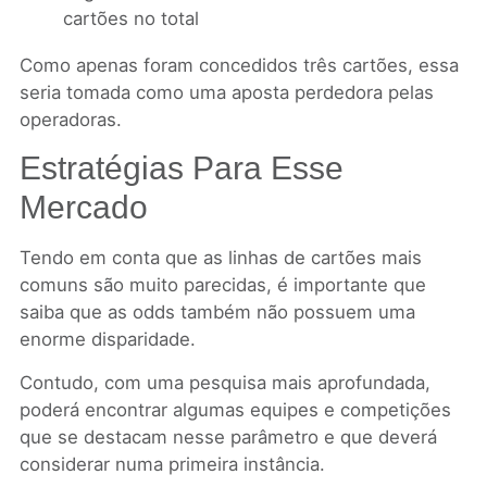
cartões no total
Como apenas foram concedidos três cartões, essa
seria tomada como uma aposta perdedora pelas
operadoras.
Estratégias Para Esse
Mercado
Tendo em conta que as linhas de cartões mais
comuns são muito parecidas, é importante que
saiba que as odds também não possuem uma
enorme disparidade.
Contudo, com uma pesquisa mais aprofundada,
poderá encontrar algumas equipes e competições
que se destacam nesse parâmetro e que deverá
considerar numa primeira instância.