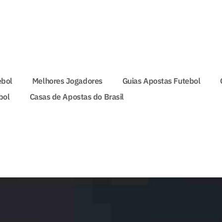
ebol
Melhores Jogadores
Guias Apostas Futebol
bol
Casas de Apostas do Brasil