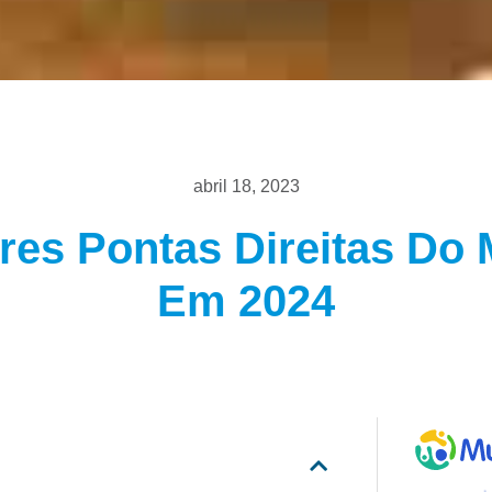
abril 18, 2023
res Pontas Direitas Do
Em 2024