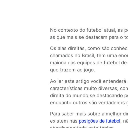
No contexto do futebol atual, as
as que mais se destacam para o to
Os alas direitas, como são conhec
chamados no Brasil, têm uma enor
maioria das equipes de futebol de 
que trazem ao jogo.
Ao ler este artigo você entender
características muito diversas, c
direita do mundo se destacando p
enquanto outros são verdadeiros g
Para saber mais sobre a melhor di
existem nas
, n
posições de futebol