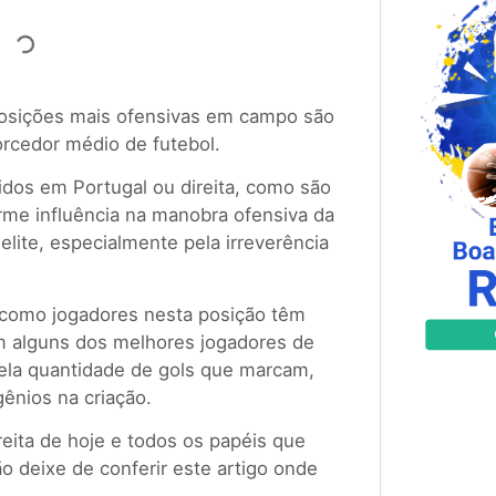
 posições mais ofensivas em campo são
rcedor médio de futebol.
idos em Portugal ou direita, como são
me influência na manobra ofensiva da
elite, especialmente pela irreverência
á como jogadores nesta posição têm
om alguns dos melhores jogadores de
ela quantidade de gols que marcam,
ênios na criação.
reita de hoje e todos os papéis que
ão deixe de conferir este artigo onde