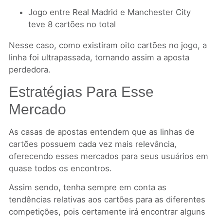
Jogo entre Real Madrid e Manchester City
teve 8 cartões no total
Nesse caso, como existiram oito cartões no jogo, a
linha foi ultrapassada, tornando assim a aposta
perdedora.
Estratégias Para Esse
Mercado
As casas de apostas entendem que as linhas de
cartões possuem cada vez mais relevância,
oferecendo esses mercados para seus usuários em
quase todos os encontros.
Assim sendo, tenha sempre em conta as
tendências relativas aos cartões para as diferentes
competições, pois certamente irá encontrar alguns