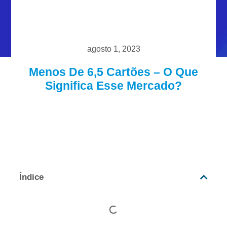
agosto 1, 2023
Menos De 6,5 Cartões – O Que
Significa Esse Mercado?
Índice