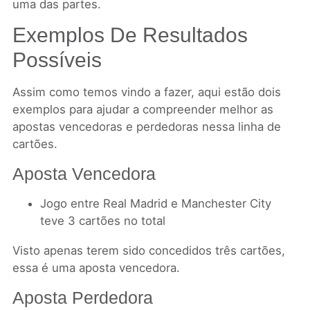
uma das partes.
Exemplos De Resultados
Possíveis
Assim como temos vindo a fazer, aqui estão dois
exemplos para ajudar a compreender melhor as
apostas vencedoras e perdedoras nessa linha de
cartões.
Aposta Vencedora
Jogo entre Real Madrid e Manchester City
teve 3 cartões no total
Visto apenas terem sido concedidos três cartões,
essa é uma aposta vencedora.
Aposta Perdedora