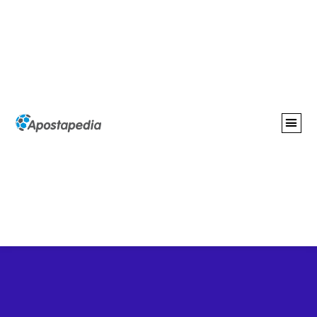
GUIAS APO
REGRAS/INFO
CASAS DE APOST