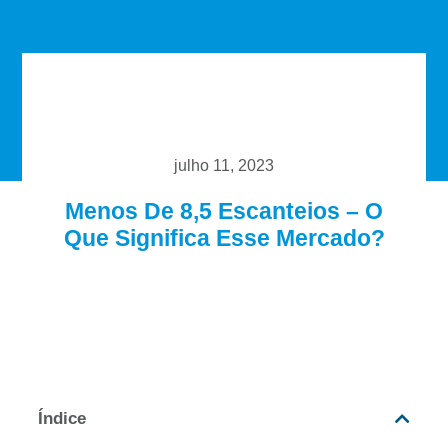
julho 11, 2023
Menos De 8,5 Escanteios – O
Que Significa Esse Mercado?
Índice