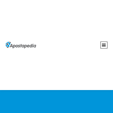
GUIAS APO
REGRAS/INFO
CASAS DE APOST