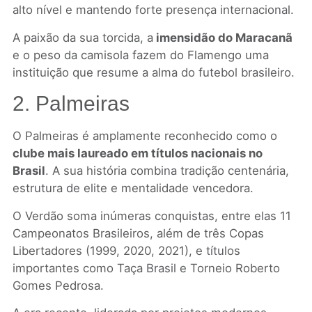
alto nível e mantendo forte presença internacional.
A paixão da sua torcida, a
imensidão do Maracanã
e o peso da camisola fazem do Flamengo uma
instituição que resume a alma do futebol brasileiro.
2. Palmeiras
O Palmeiras é amplamente reconhecido como o
clube mais laureado em títulos nacionais no
Brasil
. A sua história combina tradição centenária,
estrutura de elite e mentalidade vencedora.
O Verdão soma inúmeras conquistas, entre elas 11
Campeonatos Brasileiros, além de três Copas
Libertadores (1999, 2020, 2021), e títulos
importantes como Taça Brasil e Torneio Roberto
Gomes Pedrosa.