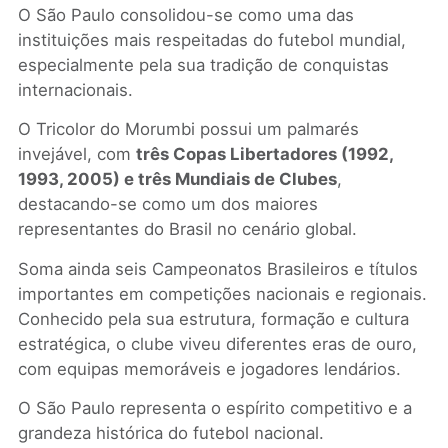
O São Paulo consolidou-se como uma das
instituições mais respeitadas do futebol mundial,
especialmente pela sua tradição de conquistas
internacionais.
O Tricolor do Morumbi possui um palmarés
invejável, com
três Copas Libertadores (1992,
1993, 2005) e três Mundiais de Clubes
,
destacando-se como um dos maiores
representantes do Brasil no cenário global.
Soma ainda seis Campeonatos Brasileiros e títulos
importantes em competições nacionais e regionais.
Conhecido pela sua estrutura, formação e cultura
estratégica, o clube viveu diferentes eras de ouro,
com equipas memoráveis e jogadores lendários.
O São Paulo representa o espírito competitivo e a
grandeza histórica do futebol nacional.