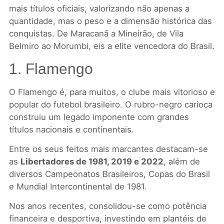
mais títulos oficiais, valorizando não apenas a
quantidade, mas o peso e a dimensão histórica das
conquistas. De Maracanã a Mineirão, de Vila
Belmiro ao Morumbi, eis a elite vencedora do Brasil.
1. Flamengo
O Flamengo é, para muitos, o clube mais vitorioso e
popular do futebol brasileiro. O rubro-negro carioca
construiu um legado imponente com grandes
títulos nacionais e continentais.
Entre os seus feitos mais marcantes destacam-se
as
Libertadores de 1981, 2019 e 2022
, além de
diversos Campeonatos Brasileiros, Copas do Brasil
e Mundial Intercontinental de 1981.
Nos anos recentes, consolidou-se como potência
financeira e desportiva, investindo em plantéis de