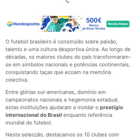
O futebol brasileiro é construído sobre paixão,
talento e uma cultura desportiva única. Ao longo de
décadas, os maiores clubes do país transformaram-
se em símbolos nacionais e potências continentais,
conquistando taças que ecoam na memória
colectiva.
Entre glórias sul-americanas, domínio em
campeonatos nacionais e hegemonia estadual,
estas instituições ajudaram a moldar o
prestígio
internacional do Brasil
enquanto referência
mundial do futebol.
Nesta selecção, destacamos os 10 clubes com