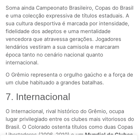
Soma ainda Campeonato Brasileiro, Copas do Brasil
e uma colecção expressiva de títulos estaduais. A
sua cultura desportiva é marcada por intensidade,
fidelidade dos adeptos e uma mentalidade
vencedora que atravessa gerações. Jogadores
lendários vestiram a sua camisola e marcaram
época tanto no cenário nacional quanto
internacional.
O Grêmio representa o orgulho gaúcho e a força de
um clube habituado a grandes batalhas.
7. Internacional
O Internacional, rival histórico do Grêmio, ocupa
lugar privilegiado entre os clubes mais vitoriosos do
Brasil. O Colorado ostenta títulos como duas Copas
Libertadores (2006, 2010) e um
Mundial de Clubes