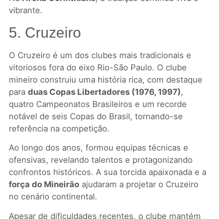
vibrante.
5. Cruzeiro
O Cruzeiro é um dos clubes mais tradicionais e
vitoriosos fora do eixo Rio-São Paulo. O clube
mineiro construiu uma história rica, com destaque
para
duas Copas Libertadores (1976, 1997)
,
quatro Campeonatos Brasileiros e um recorde
notável de seis Copas do Brasil, tornando-se
referência na competição.
Ao longo dos anos, formou equipas técnicas e
ofensivas, revelando talentos e protagonizando
confrontos históricos. A sua torcida apaixonada e a
força do Mineirão
ajudaram a projetar o Cruzeiro
no cenário continental.
Apesar de dificuldades recentes, o clube mantém