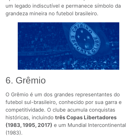
um legado indiscutível e permanece símbolo da
grandeza mineira no futebol brasileiro.
6. Grêmio
O Grêmio é um dos grandes representantes do
futebol sul-brasileiro, conhecido por sua garra e
competitividade. O clube acumula conquistas
históricas, incluindo
três Copas Libertadores
(1983, 1995, 2017)
e um Mundial Intercontinental
(1983).