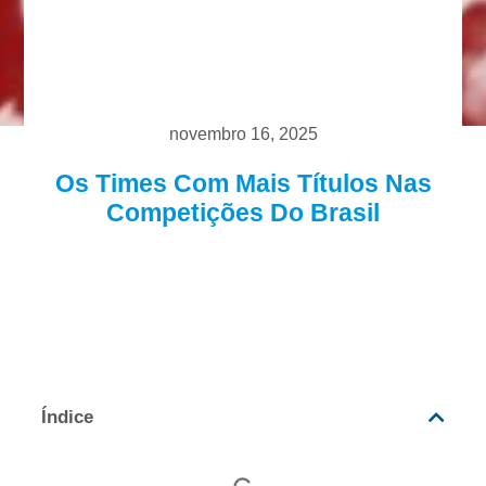
novembro 16, 2025
Os Times Com Mais Títulos Nas
Competições Do Brasil
Índice