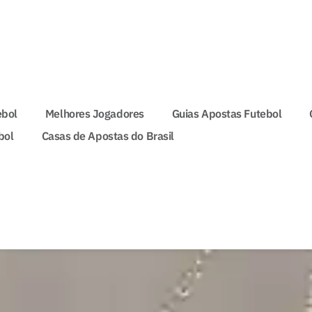
ebol
Melhores Jogadores
Guias Apostas Futebol
bol
Casas de Apostas do Brasil