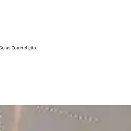
Guias Competição