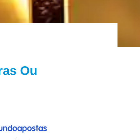
ras Ou