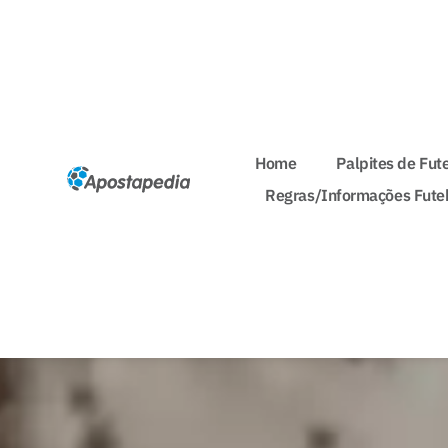
Home
Palpites de Fut
Regras/Informações Fute