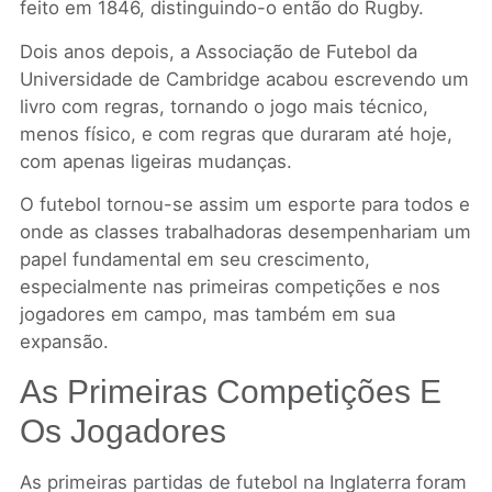
feito em 1846, distinguindo-o então do Rugby.
Dois anos depois, a Associação de Futebol da
Universidade de Cambridge acabou escrevendo um
livro com regras, tornando o jogo mais técnico,
menos físico, e com regras que duraram até hoje,
com apenas ligeiras mudanças.
O futebol tornou-se assim um esporte para todos e
onde as classes trabalhadoras desempenhariam um
papel fundamental em seu crescimento,
especialmente nas primeiras competições e nos
jogadores em campo, mas também em sua
expansão.
As Primeiras Competições E
Os Jogadores
As primeiras partidas de futebol na Inglaterra foram