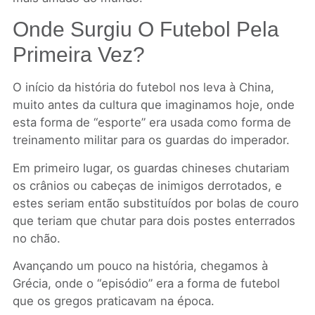
Onde Surgiu O Futebol Pela
Primeira Vez?
O início da história do futebol nos leva à China,
muito antes da cultura que imaginamos hoje, onde
esta forma de “esporte” era usada como forma de
treinamento militar para os guardas do imperador.
Em primeiro lugar, os guardas chineses chutariam
os crânios ou cabeças de inimigos derrotados, e
estes seriam então substituídos por bolas de couro
que teriam que chutar para dois postes enterrados
no chão.
Avançando um pouco na história, chegamos à
Grécia, onde o “episódio” era a forma de futebol
que os gregos praticavam na época.