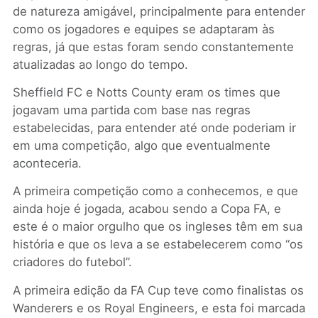
de natureza amigável, principalmente para entender
como os jogadores e equipes se adaptaram às
regras, já que estas foram sendo constantemente
atualizadas ao longo do tempo.
Sheffield FC e Notts County eram os times que
jogavam uma partida com base nas regras
estabelecidas, para entender até onde poderiam ir
em uma competição, algo que eventualmente
aconteceria.
A primeira competição como a conhecemos, e que
ainda hoje é jogada, acabou sendo a Copa FA, e
este é o maior orgulho que os ingleses têm em sua
história e que os leva a se estabelecerem como “os
criadores do futebol”.
A primeira edição da FA Cup teve como finalistas os
Wanderers e os Royal Engineers, e esta foi marcada