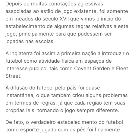
Depois de muitas conotações agressivas
associadas ao estilo de jogo existente, foi somente
em meados do século XVII que vimos o início do
estabelecimento de algumas regras relativas a este
jogo, principalmente para que pudessem ser
jogadas nas escolas.
A Inglaterra foi assim a primeira nação a introduzir o
futebol como atividade física em espaços de
interesse público, tais como Covent Garden e Fleet
Street.
A difusão do futebol pelo país foi quase
instantânea, o que também criou alguns problemas
em termos de regras, já que cada região tem suas
próprias leis, tornando o jogo sempre diferente.
De fato, o verdadeiro estabelecimento do futebol
como esporte jogado com os pés foi finalmente