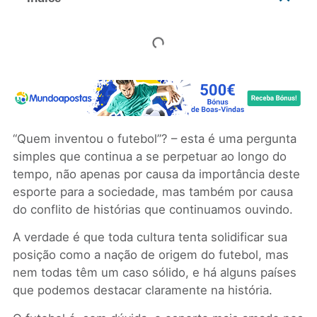
“Quem inventou o futebol”? – esta é uma pergunta
simples que continua a se perpetuar ao longo do
tempo, não apenas por causa da importância deste
esporte para a sociedade, mas também por causa
do conflito de histórias que continuamos ouvindo.
A verdade é que toda cultura tenta solidificar sua
posição como a nação de origem do futebol, mas
nem todas têm um caso sólido, e há alguns países
que podemos destacar claramente na história.