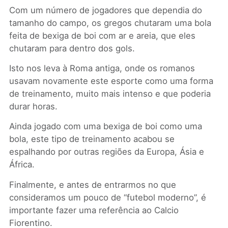
Com um número de jogadores que dependia do
tamanho do campo, os gregos chutaram uma bola
feita de bexiga de boi com ar e areia, que eles
chutaram para dentro dos gols.
Isto nos leva à Roma antiga, onde os romanos
usavam novamente este esporte como uma forma
de treinamento, muito mais intenso e que poderia
durar horas.
Ainda jogado com uma bexiga de boi como uma
bola, este tipo de treinamento acabou se
espalhando por outras regiões da Europa, Ásia e
África.
Finalmente, e antes de entrarmos no que
consideramos um pouco de “futebol moderno”, é
importante fazer uma referência ao Calcio
Fiorentino.