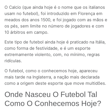
O Calcio (que ainda hoje é o nome que os italianos
usam no futebol), foi introduzido em Florença em
meados dos anos 1500, e foi jogado com as mãos e
os pés, sem limite no número de jogadores e com
10 árbitros em campo.
Este tipo de futebol ainda hoje é praticado na Itália,
como forma de festividade, e é um esporte
extremamente violento, com, no mínimo, regras
ridículas.
O futebol, como o conhecemos hoje, apareceu
mais tarde na Inglaterra, a nação mais declarada
como a origem deste esporte que move multidões.
Onde Nasceu O Futebol Tal
Como O Conhecemos Hoje?