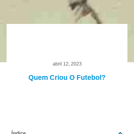
abril 12, 2023
Quem Criou O Futebol?
Índice