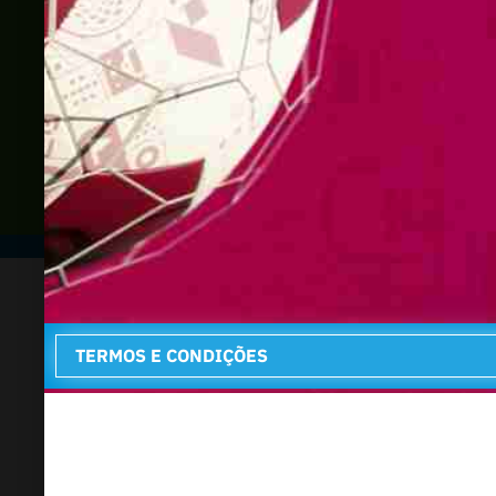
Anderlecht VS Fener
Prognósticos de futebol
Data de P
Tiago Magalhaes
Índice
TERMOS E CONDIÇÕES
Anderlecht VS Fenerbahce
PROGNÓSTICO: