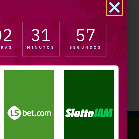
02
31
56
ORAS
MINUTOS
SEGUNDOS
stas
Guias de apostas