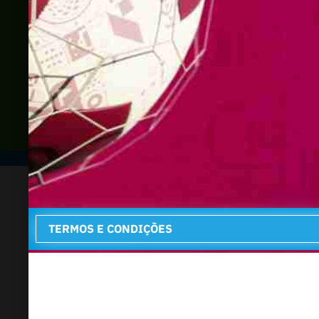
Benfica VS Arouca 2
Prognósticos de futebol
Data de P
Tiago Magalhaes
Índice
TERMOS E CONDIÇÕES
Benfica VS Arouca
PROGNÓSTICO: