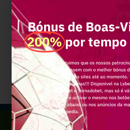
Bónus de Boas-V
200%
por tempo 
Prognósticos Futebol
Melhores Jogadores
Conseguimos que os nossos patrocin
concordassem com o melhor bónus de
oferecido nos sites até ao momento.
limitado apenas!!! Disponivel na Lsbe
Reloadbet e Tornadobet, mas só é vál
registar e activar o mesmo nos botõe
Bónus’ abaixo ou nos anúncios da ma
Apostapedia.
Está aqui:
Inicio
-
Prognósticos Futebol
-
Ben