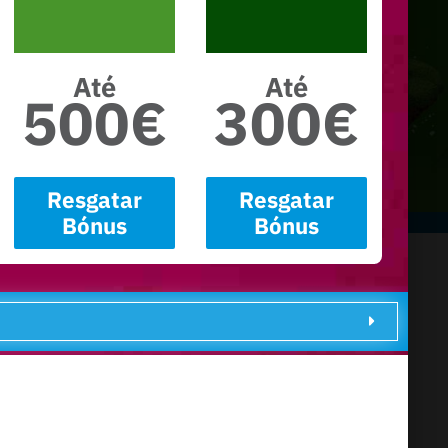
futebol
Até
Até
500€
300€
Resgatar
Resgatar
Bónus
Bónus