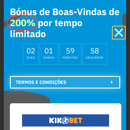
Bónus de Boas-Vindas de
200%
por tempo
limitado
02
01
59
58
DIAS
HORAS
MINUTOS
SEGUNDOS
TERMOS E CONDIÇÕES