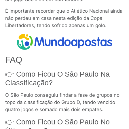
É importante recordar que o Atlético Nacional ainda
não perdeu em casa nesta edição da Copa
Libertadores, tendo sofrido apenas um golo.
FAQ
👉 Como Ficou O São Paulo Na
Classificação?
O São Paulo conseguiu findar a fase de grupos no
topo da classificação do Grupo D, tendo vencido
quatro jogos e somado mais dois empates.
👉 Como Ficou O São Paulo No