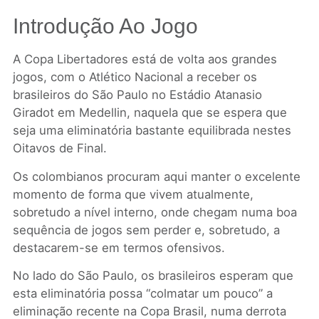
Introdução Ao Jogo
A Copa Libertadores está de volta aos grandes
jogos, com o Atlético Nacional a receber os
brasileiros do São Paulo no Estádio Atanasio
Giradot em Medellin, naquela que se espera que
seja uma eliminatória bastante equilibrada nestes
Oitavos de Final.
Os colombianos procuram aqui manter o excelente
momento de forma que vivem atualmente,
sobretudo a nível interno, onde chegam numa boa
sequência de jogos sem perder e, sobretudo, a
destacarem-se em termos ofensivos.
No lado do São Paulo, os brasileiros esperam que
esta eliminatória possa “colmatar um pouco” a
eliminação recente na Copa Brasil, numa derrota