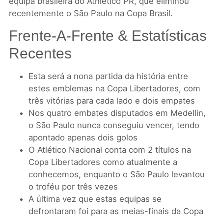
equipa brasileira do Athletico PR, que eliminou
recentemente o São Paulo na Copa Brasil.
Frente-A-Frente & Estatísticas
Recentes
Esta será a nona partida da história entre
estes emblemas na Copa Libertadores, com
três vitórias para cada lado e dois empates
Nos quatro embates disputados em Medellin,
o São Paulo nunca conseguiu vencer, tendo
apontado apenas dois golos
O Atlético Nacional conta com 2 títulos na
Copa Libertadores como atualmente a
conhecemos, enquanto o São Paulo levantou
o troféu por três vezes
A última vez que estas equipas se
defrontaram foi para as meias-finais da Copa