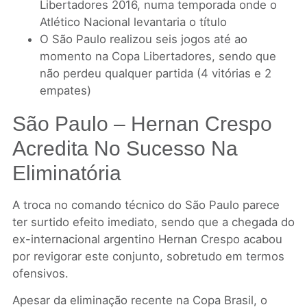
Libertadores 2016, numa temporada onde o
Atlético Nacional levantaria o título
O São Paulo realizou seis jogos até ao
momento na Copa Libertadores, sendo que
não perdeu qualquer partida (4 vitórias e 2
empates)
São Paulo – Hernan Crespo
Acredita No Sucesso Na
Eliminatória
A troca no comando técnico do São Paulo parece
ter surtido efeito imediato, sendo que a chegada do
ex-internacional argentino Hernan Crespo acabou
por revigorar este conjunto, sobretudo em termos
ofensivos.
Apesar da eliminação recente na Copa Brasil, o