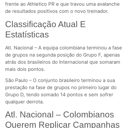
frente ao Athletico PR e que travou uma avalanche
de resultados positivos com o novo treinador.
Classificação Atual E
Estatísticas
Atl. Nacional – A equipa colombiana terminou a fase
de grupos na segunda posição do Grupo F, apenas
atrás dos brasileiros do Internacional que somaram
mais dois pontos.
São Paulo – O conjunto brasileiro terminou a sua
prestação na fase de grupos no primeiro lugar do
Grupo D, tendo somado 14 pontos e sem sofrer
qualquer derrota.
Atl. Nacional – Colombianos
Querem Replicar Campanhas