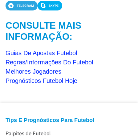
TELEGRAM
SKYPE
CONSULTE MAIS
INFORMAÇÃO:
Guias De Apostas Futebol
Regras/Informações Do Futebol
Melhores Jogadores
Prognósticos Futebol Hoje
Tips E Prognósticos Para Futebol
Palpites de Futebol