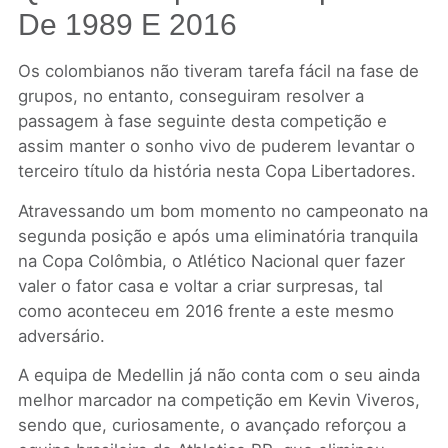
De 1989 E 2016
Os colombianos não tiveram tarefa fácil na fase de
grupos, no entanto, conseguiram resolver a
passagem à fase seguinte desta competição e
assim manter o sonho vivo de puderem levantar o
terceiro título da história nesta Copa Libertadores.
Atravessando um bom momento no campeonato na
segunda posição e após uma eliminatória tranquila
na Copa Colômbia, o Atlético Nacional quer fazer
valer o fator casa e voltar a criar surpresas, tal
como aconteceu em 2016 frente a este mesmo
adversário.
A equipa de Medellin já não conta com o seu ainda
melhor marcador na competição em Kevin Viveros,
sendo que, curiosamente, o avançado reforçou a