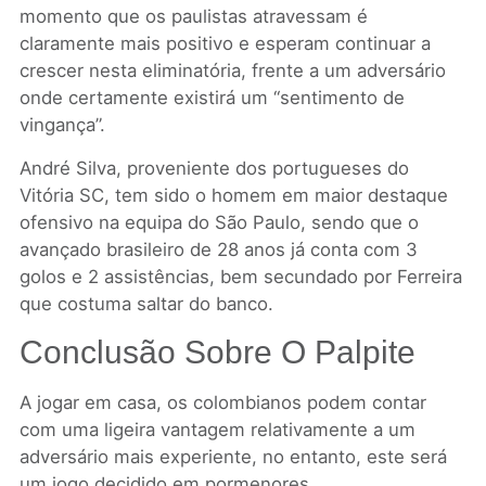
momento que os paulistas atravessam é
claramente mais positivo e esperam continuar a
crescer nesta eliminatória, frente a um adversário
onde certamente existirá um “sentimento de
vingança”.
André Silva, proveniente dos portugueses do
Vitória SC, tem sido o homem em maior destaque
ofensivo na equipa do São Paulo, sendo que o
avançado brasileiro de 28 anos já conta com 3
golos e 2 assistências, bem secundado por Ferreira
que costuma saltar do banco.
Conclusão Sobre O Palpite
A jogar em casa, os colombianos podem contar
com uma ligeira vantagem relativamente a um
adversário mais experiente, no entanto, este será
um jogo decidido em pormenores.