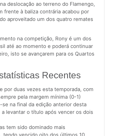
na deslocação ao terreno do Flamengo,
m frente à baliza contrária acabou por
tendo aproveitado um dos quatro remates
omento na competição, Rony é um dos
il até ao momento e poderá continuar
heiro, isto se avançarem para os Quartos
statísticas Recentes
e por duas vezes esta temporada, com
 sempre pela margem mínima (0-1)
e na final da edição anterior desta
 levantar o título após vencer os dois
as tem sido dominado mais
 tendo vencido oito dos últimos 10