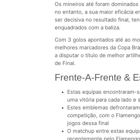
Os mineiros até foram dominados 
no entanto, a sua maior eficácia e
ser decisiva no resultado final, 
enquadrados com a baliza.
Com 3 golos apontados até ao m
melhores marcadores da Copa Bras
a disputar o título de melhor artil
de Final.
Frente-A-Frente & E
Estas equipas encontraram-s
uma vitória para cada lado e
Estes emblemas defrontaram-s
competição, com o Flamengo a
jogos dessa final
O matchup entre estas equip
recentemente pelo Flamengo,