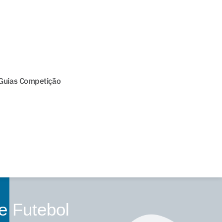
Guias Competição
e Futebol