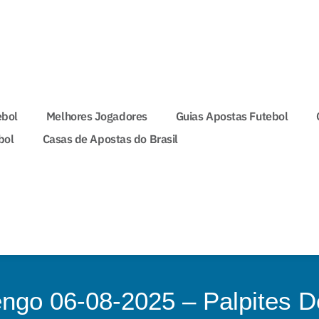
ebol
Melhores Jogadores
Guias Apostas Futebol
bol
Casas de Apostas do Brasil
ngo 06-08-2025 – Palpites D