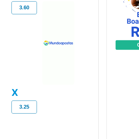
3.60
X
3.25