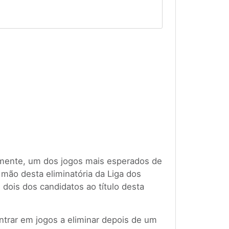
lmente, um dos jogos mais esperados de
mão desta eliminatória da Liga dos
dois dos candidatos ao título desta
trar em jogos a eliminar depois de um