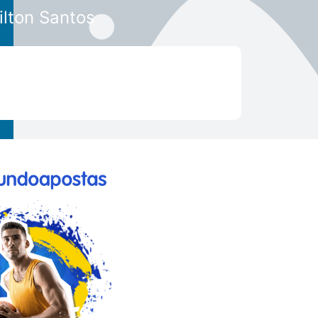
ilton Santos