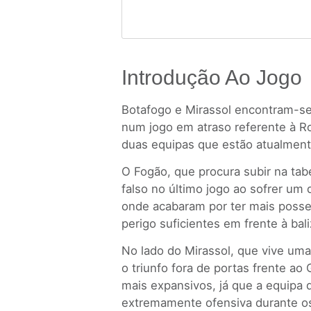
Introdução Ao Jogo
Botafogo e Mirassol encontram-se 
num jogo em atraso referente à Ro
duas equipas que estão atualment
O Fogão, que procura subir na tab
falso no último jogo ao sofrer um 
onde acabaram por ter mais posse
perigo suficientes em frente à bali
No lado do Mirassol, que vive u
o triunfo fora de portas frente ao
mais expansivos, já que a equipa 
extremamente ofensiva durante o