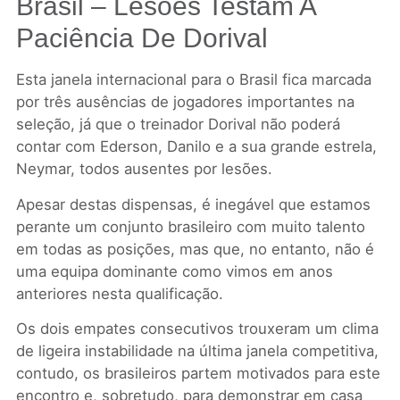
Brasil – Lesões Testam A
Paciência De Dorival
Esta janela internacional para o Brasil fica marcada
por três ausências de jogadores importantes na
seleção, já que o treinador Dorival não poderá
contar com Ederson, Danilo e a sua grande estrela,
Neymar, todos ausentes por lesões.
Apesar destas dispensas, é inegável que estamos
perante um conjunto brasileiro com muito talento
em todas as posições, mas que, no entanto, não é
uma equipa dominante como vimos em anos
anteriores nesta qualificação.
Os dois empates consecutivos trouxeram um clima
de ligeira instabilidade na última janela competitiva,
contudo, os brasileiros partem motivados para este
encontro e, sobretudo, para demonstrar em casa