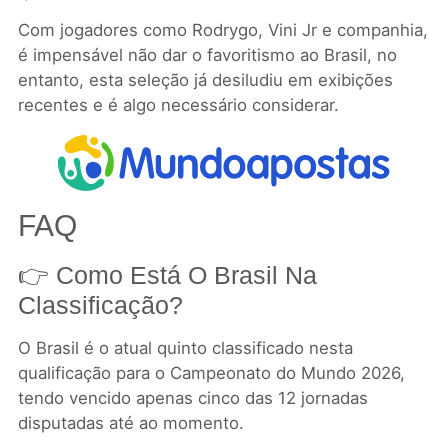
Com jogadores como Rodrygo, Vini Jr e companhia,
é impensável não dar o favoritismo ao Brasil, no
entanto, esta seleção já desiludiu em exibições
recentes e é algo necessário considerar.
FAQ
👉 Como Está O Brasil Na
Classificação?
O Brasil é o atual quinto classificado nesta
qualificação para o Campeonato do Mundo 2026,
tendo vencido apenas cinco das 12 jornadas
disputadas até ao momento.