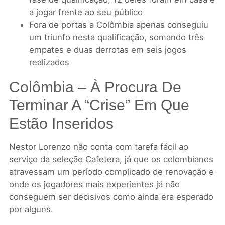
a jogar frente ao seu público
Fora de portas a Colômbia apenas conseguiu
um triunfo nesta qualificação, somando três
empates e duas derrotas em seis jogos
realizados
Colômbia – À Procura De
Terminar A “crise” Em Que
Estão Inseridos
Nestor Lorenzo não conta com tarefa fácil ao
serviço da seleção Cafetera, já que os colombianos
atravessam um período complicado de renovação e
onde os jogadores mais experientes já não
conseguem ser decisivos como ainda era esperado
por alguns.