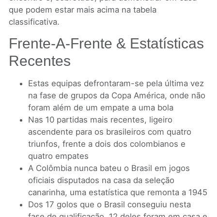
que podem estar mais acima na tabela
classificativa.
Frente-A-Frente & Estatísticas
Recentes
Estas equipas defrontaram-se pela última vez
na fase de grupos da Copa América, onde não
foram além de um empate a uma bola
Nas 10 partidas mais recentes, ligeiro
ascendente para os brasileiros com quatro
triunfos, frente a dois dos colombianos e
quatro empates
A Colômbia nunca bateu o Brasil em jogos
oficiais disputados na casa da seleção
canarinha, uma estatística que remonta a 1945
Dos 17 golos que o Brasil conseguiu nesta
fase de qualificação, 12 deles foram em casa e