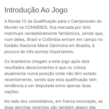
Introdução Ao Jogo
A Ronda 13 da Qualificação para o Campeonato do
Mundo na CONMEBOL fica marcada por dois
matchups verdadeiramente fantásticos, sendo que,
num deles, Brasil e Colômbia entram em campo no
Estádio Nacional Mané Garrincha em Brasília, à
procura de três pontos importantes.
Os brasileiros chegam a este jogo após dois
resultados dececionantes e que os coloca
atualmente numa posição onde não têm estado
recentemente, sendo que esta qualificação tem
tendência a ser disputada entre apenas duas
nações.
No lado dos colombianos, em franca renovação, as
duas derrotas recentes são também abaixo das