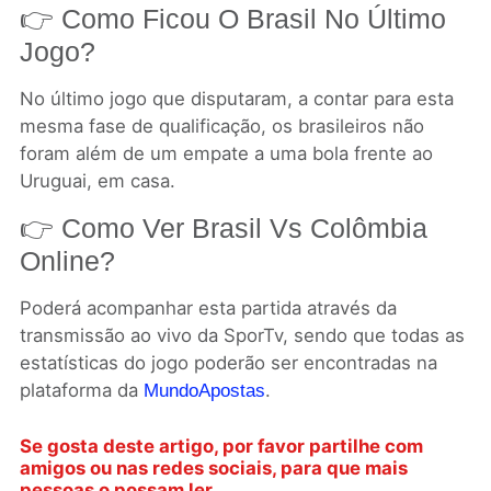
👉 Como Ficou O Brasil No Último
Jogo?
No último jogo que disputaram, a contar para esta
mesma fase de qualificação, os brasileiros não
foram além de um empate a uma bola frente ao
Uruguai, em casa.
👉 Como Ver Brasil Vs Colômbia
Online?
Poderá acompanhar esta partida através da
transmissão ao vivo da SporTv, sendo que todas as
estatísticas do jogo poderão ser encontradas na
plataforma da
.
MundoApostas
Se gosta deste artigo, por favor partilhe com
amigos ou nas redes sociais, para que mais
pessoas o possam ler.