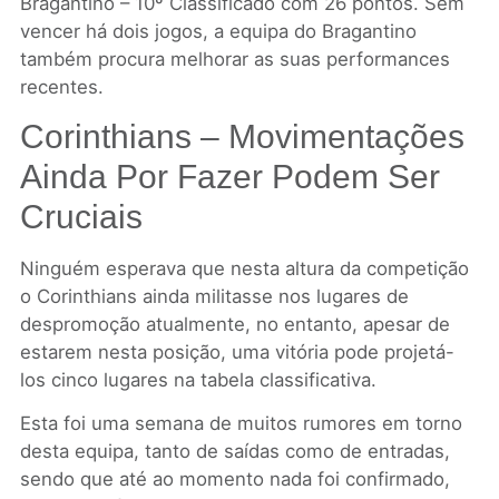
Bragantino – 10º Classificado com 26 pontos. Sem
vencer há dois jogos, a equipa do Bragantino
também procura melhorar as suas performances
recentes.
Corinthians – Movimentações
Ainda Por Fazer Podem Ser
Cruciais
Ninguém esperava que nesta altura da competição
o Corinthians ainda militasse nos lugares de
despromoção atualmente, no entanto, apesar de
estarem nesta posição, uma vitória pode projetá-
los cinco lugares na tabela classificativa.
Esta foi uma semana de muitos rumores em torno
desta equipa, tanto de saídas como de entradas,
sendo que até ao momento nada foi confirmado,