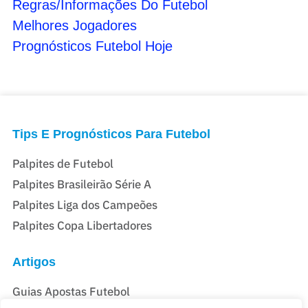
Regras/Informações Do Futebol
Melhores Jogadores
Prognósticos Futebol Hoje
Tips E Prognósticos Para Futebol
Palpites de Futebol
Palpites Brasileirão Série A
Palpites Liga dos Campeões
Palpites Copa Libertadores
Artigos
Guias Apostas Futebol