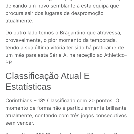
deixando um novo semblante a esta equipa que
procura sair dos lugares de despromoção
atualmente.
Do outro lado temos o Bragantino que atravessa,
provavelmente, o pior momento da temporada,
tendo a sua última vitória ter sido há praticamente
um mês para esta Série A, na receção ao Athletico-
PR.
Classificação Atual E
Estatísticas
Corinthians – 18º Classificado com 20 pontos. O
momento de forma não é particularmente brilhante
atualmente, contando com três jogos consecutivos
sem vencer.