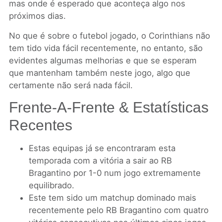
mas onde é esperado que aconteça algo nos
próximos dias.
No que é sobre o futebol jogado, o Corinthians não
tem tido vida fácil recentemente, no entanto, são
evidentes algumas melhorias e que se esperam
que mantenham também neste jogo, algo que
certamente não será nada fácil.
Frente-A-Frente & Estatísticas
Recentes
Estas equipas já se encontraram esta
temporada com a vitória a sair ao RB
Bragantino por 1-0 num jogo extremamente
equilibrado.
Este tem sido um matchup dominado mais
recentemente pelo RB Bragantino com quatro