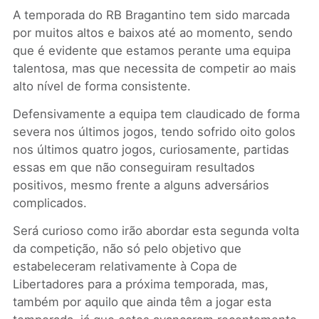
A temporada do RB Bragantino tem sido marcada
por muitos altos e baixos até ao momento, sendo
que é evidente que estamos perante uma equipa
talentosa, mas que necessita de competir ao mais
alto nível de forma consistente.
Defensivamente a equipa tem claudicado de forma
severa nos últimos jogos, tendo sofrido oito golos
nos últimos quatro jogos, curiosamente, partidas
essas em que não conseguiram resultados
positivos, mesmo frente a alguns adversários
complicados.
Será curioso como irão abordar esta segunda volta
da competição, não só pelo objetivo que
estabeleceram relativamente à Copa de
Libertadores para a próxima temporada, mas,
também por aquilo que ainda têm a jogar esta