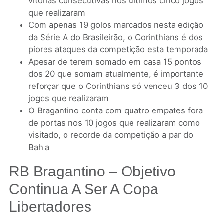
vitórias consecutivas nos últimos cinco jogos
que realizaram
Com apenas 19 golos marcados nesta edição
da Série A do Brasileirão, o Corinthians é dos
piores ataques da competição esta temporada
Apesar de terem somado em casa 15 pontos
dos 20 que somam atualmente, é importante
reforçar que o Corinthians só venceu 3 dos 10
jogos que realizaram
O Bragantino conta com quatro empates fora
de portas nos 10 jogos que realizaram como
visitado, o recorde da competição a par do
Bahia
RB Bragantino – Objetivo
Continua A Ser A Copa
Libertadores