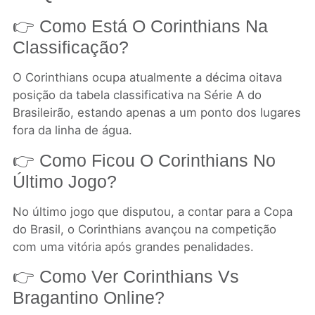
👉 Como Está O Corinthians Na
Classificação?
O Corinthians ocupa atualmente a décima oitava
posição da tabela classificativa na Série A do
Brasileirão, estando apenas a um ponto dos lugares
fora da linha de água.
👉 Como Ficou O Corinthians No
Último Jogo?
No último jogo que disputou, a contar para a Copa
do Brasil, o Corinthians avançou na competição
com uma vitória após grandes penalidades.
👉 Como Ver Corinthians Vs
Bragantino Online?