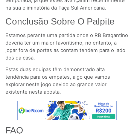
temporada, já que estes avançaram recentemente
na sua eliminatória da Taça Sul Americana.
Conclusão Sobre O Palpite
Estamos perante uma partida onde o RB Bragantino
deveria ter um maior favoritismo, no entanto, a
jogar fora de portas as contam tendem para o lado
dos da casa.
Estas duas equipas têm demonstrado alta
tendência para os empates, algo que vamos
explorar neste jogo devido ao grande valor
existente nesta aposta.
FAQ