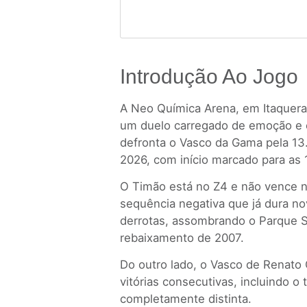
Introdução Ao Jogo
A Neo Química Arena, em Itaquera,
um duelo carregado de emoção e c
defronta o Vasco da Gama pela 13
2026, com início marcado para as 
O Timão está no Z4 e não vence n
sequência negativa que já dura no
derrotas, assombrando o Parque 
rebaixamento de 2007.
Do outro lado, o Vasco de Renat
vitórias consecutivas, incluindo o
completamente distinta.