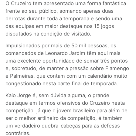
O Cruzeiro tem apresentado uma forma fantástica
frente ao seu público, somando apenas duas
derrotas durante toda a temporada e sendo uma
das equipas em maior destaque nos 15 jogos
disputados na condição de visitado.
Impulsionados por mais de 50 mil pessoas, os
comandados de Leonardo Jardim têm aqui mais
uma excelente oportunidade de somar três pontos
e, sobretudo, de manter a pressão sobre Flamengo
e Palmeiras, que contam com um calendário muito
congestionado nesta parte final de temporada.
Kaio Jorge é, sem dúvida alguma, o grande
destaque em termos ofensivos do Cruzeiro nesta
competição, já que o jovem brasileiro para além de
ser o melhor artilheiro da competição, é também
um verdadeiro quebra-cabeças para as defesas
contrárias.