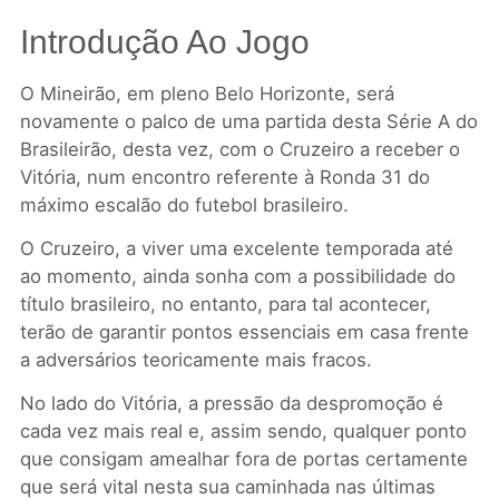
Introdução Ao Jogo
O Mineirão, em pleno Belo Horizonte, será
novamente o palco de uma partida desta Série A do
Brasileirão, desta vez, com o Cruzeiro a receber o
Vitória, num encontro referente à Ronda 31 do
máximo escalão do futebol brasileiro.
O Cruzeiro, a viver uma excelente temporada até
ao momento, ainda sonha com a possibilidade do
título brasileiro, no entanto, para tal acontecer,
terão de garantir pontos essenciais em casa frente
a adversários teoricamente mais fracos.
No lado do Vitória, a pressão da despromoção é
cada vez mais real e, assim sendo, qualquer ponto
que consigam amealhar fora de portas certamente
que será vital nesta sua caminhada nas últimas