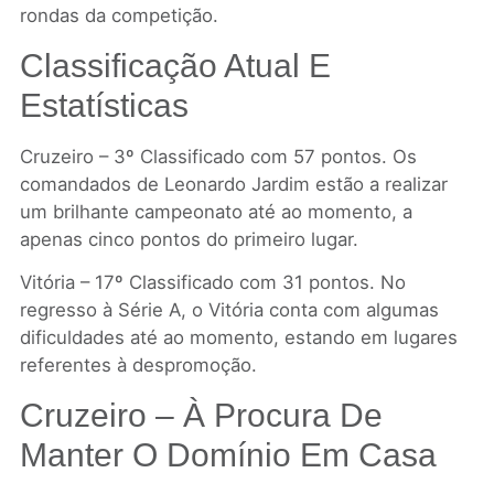
rondas da competição.
Classificação Atual E
Estatísticas
Cruzeiro – 3º Classificado com 57 pontos. Os
comandados de Leonardo Jardim estão a realizar
um brilhante campeonato até ao momento, a
apenas cinco pontos do primeiro lugar.
Vitória – 17º Classificado com 31 pontos. No
regresso à Série A, o Vitória conta com algumas
dificuldades até ao momento, estando em lugares
referentes à despromoção.
Cruzeiro – À Procura De
Manter O Domínio Em Casa