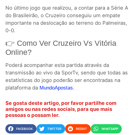
No último jogo que realizou, a contar para a Série A
do Brasileirão, o Cruzeiro conseguiu um empate
importante na deslocação ao terreno do Palmeiras,
0-0.
👉 Como Ver Cruzeiro Vs Vitória
Online?
Poderá acompanhar esta partida através da
transmissão ao vivo da SporTv, sendo que todas as
estatísticas do jogo poderão ser encontradas na
plataforma da
.
MundoApostas
Se gosta deste artigo, por favor partilhe com
amigos ou nas redes sociais, para que mais
pessoas o possam ler.
FACEBOOK
TWITTER
REDDIT
WHATSAPP