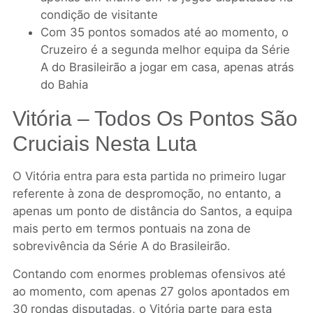
condição de visitante
Com 35 pontos somados até ao momento, o
Cruzeiro é a segunda melhor equipa da Série
A do Brasileirão a jogar em casa, apenas atrás
do Bahia
Vitória – Todos Os Pontos São
Cruciais Nesta Luta
O Vitória entra para esta partida no primeiro lugar
referente à zona de despromoção, no entanto, a
apenas um ponto de distância do Santos, a equipa
mais perto em termos pontuais na zona de
sobrevivência da Série A do Brasileirão.
Contando com enormes problemas ofensivos até
ao momento, com apenas 27 golos apontados em
30 rondas disputadas, o Vitória parte para esta