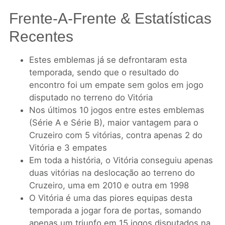
Frente-A-Frente & Estatísticas
Recentes
Estes emblemas já se defrontaram esta
temporada, sendo que o resultado do
encontro foi um empate sem golos em jogo
disputado no terreno do Vitória
Nos últimos 10 jogos entre estes emblemas
(Série A e Série B), maior vantagem para o
Cruzeiro com 5 vitórias, contra apenas 2 do
Vitória e 3 empates
Em toda a história, o Vitória conseguiu apenas
duas vitórias na deslocação ao terreno do
Cruzeiro, uma em 2010 e outra em 1998
O Vitória é uma das piores equipas desta
temporada a jogar fora de portas, somando
apenas um triunfo em 15 jogos disputados na