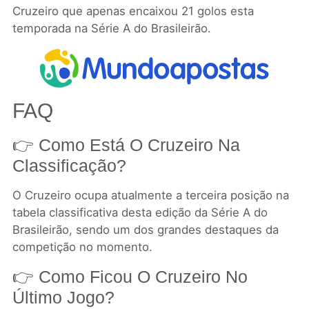
Cruzeiro que apenas encaixou 21 golos esta
temporada na Série A do Brasileirão.
FAQ
👉 Como Está O Cruzeiro Na
Classificação?
O Cruzeiro ocupa atualmente a terceira posição na
tabela classificativa desta edição da Série A do
Brasileirão, sendo um dos grandes destaques da
competição no momento.
👉 Como Ficou O Cruzeiro No
Último Jogo?