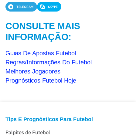
TELEGRAM
SKYPE
CONSULTE MAIS
INFORMAÇÃO:
Guias De Apostas Futebol
Regras/Informações Do Futebol
Melhores Jogadores
Prognósticos Futebol Hoje
Tips E Prognósticos Para Futebol
Palpites de Futebol