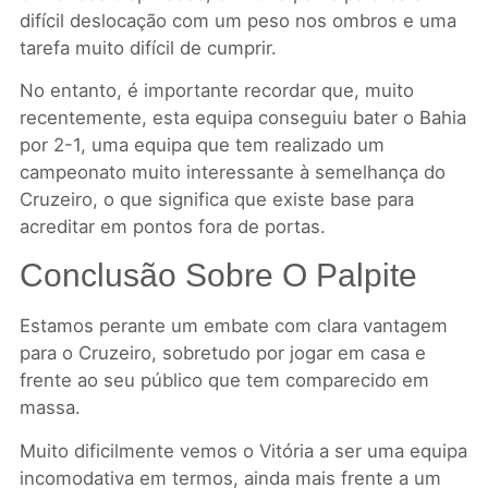
difícil deslocação com um peso nos ombros e uma
tarefa muito difícil de cumprir.
No entanto, é importante recordar que, muito
recentemente, esta equipa conseguiu bater o Bahia
por 2-1, uma equipa que tem realizado um
campeonato muito interessante à semelhança do
Cruzeiro, o que significa que existe base para
acreditar em pontos fora de portas.
Conclusão Sobre O Palpite
Estamos perante um embate com clara vantagem
para o Cruzeiro, sobretudo por jogar em casa e
frente ao seu público que tem comparecido em
massa.
Muito dificilmente vemos o Vitória a ser uma equipa
incomodativa em termos, ainda mais frente a um