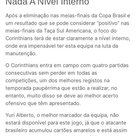
Nada A Nível Interno
Após a eliminação nas meias-finais da Copa Brasil e
um resultado que se pode considerar “positivo” nas
meias-finais da Taça Sul Americana, o foco do
Corinthians terá de estar claramente a nível interno,
onde era impensável ter esta equipa na luta da
manutenção.
O Corinthians entra em campo com quatro partidas
consecutivas sem perder em todas as
competições, um dos melhores registos na
temporada paupérrima que estão a realizar, no
entanto, muito disso se deve ao melhor acerto
ofensivo que têm apresentado.
Yuri Alberto, o melhor marcador da equipa, não
estará disponível para este jogo, já que o atacante
brasileiro acumulou cartões amarelos e está assim