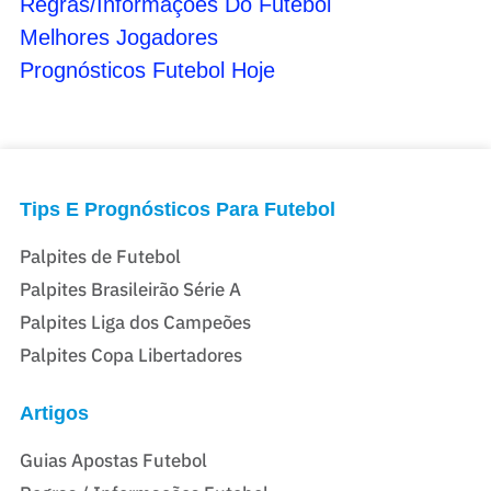
Regras/Informações Do Futebol
Melhores Jogadores
Prognósticos Futebol Hoje
Tips E Prognósticos Para Futebol
Palpites de Futebol
Palpites Brasileirão Série A
Palpites Liga dos Campeões
Palpites Copa Libertadores
Artigos
Guias Apostas Futebol