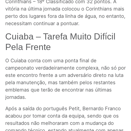
Corinthians – 18º Classificado com 32 pontos. A
vitória na última jornada colocou o Corinthians mais
perto dos lugares fora da linha de água, no entanto,
necessitam continuar a pontuar.
Cuiaba – Tarefa Muito Difícil
Pela Frente
O Cuiaba conta com uma ponta final de
campeonato verdadeiramente complexa, não só por
este encontro frente a um adversário direto na luta
pela manutenção, mas também pelos restantes
emblemas que terão de encontrar nas últimas
jornadas.
Após a saída do português Petit, Bernardo Franco
acabou por tomar conta da equipa, sendo que os
resultados não melhoraram com a mudança do
comando técnico, estando atualmente com apenas