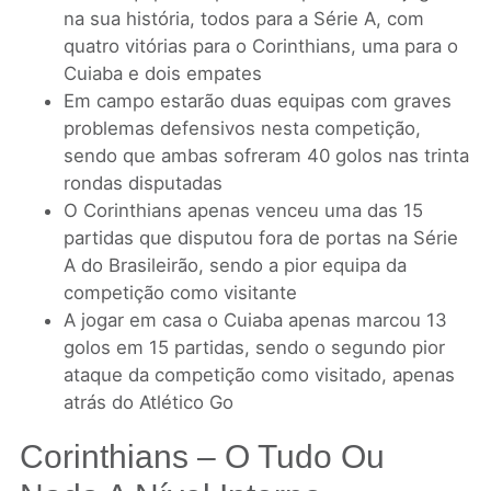
na sua história, todos para a Série A, com
quatro vitórias para o Corinthians, uma para o
Cuiaba e dois empates
Em campo estarão duas equipas com graves
problemas defensivos nesta competição,
sendo que ambas sofreram 40 golos nas trinta
rondas disputadas
O Corinthians apenas venceu uma das 15
partidas que disputou fora de portas na Série
A do Brasileirão, sendo a pior equipa da
competição como visitante
A jogar em casa o Cuiaba apenas marcou 13
golos em 15 partidas, sendo o segundo pior
ataque da competição como visitado, apenas
atrás do Atlético Go
Corinthians – O Tudo Ou