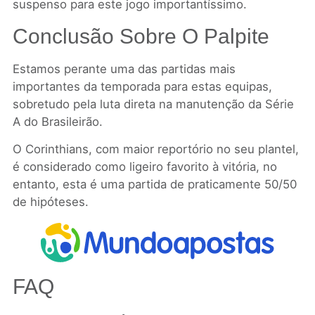
suspenso para este jogo importantíssimo.
Conclusão Sobre O Palpite
Estamos perante uma das partidas mais
importantes da temporada para estas equipas,
sobretudo pela luta direta na manutenção da Série
A do Brasileirão.
O Corinthians, com maior reportório no seu plantel,
é considerado como ligeiro favorito à vitória, no
entanto, esta é uma partida de praticamente 50/50
de hipóteses.
FAQ