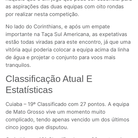
as aspirações das duas equipas com oito rondas
por realizar nesta competição.
No lado do Corinthians, e após um empate
importante na Taça Sul Americana, as expetativas
estão todas viradas para este encontro, já que uma
vitória aqui poderia colocar a equipa acima da linha
de água e projetar o conjunto para voos mais
tranquilos.
Classificação Atual E
Estatísticas
Cuiaba – 19º Classificado com 27 pontos. A equipa
de Mato Grosso vive um momento muito
complicado, tendo apenas vencido um dos últimos
cinco jogos que disputou.