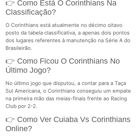
👉 Como Está O Corinthians Na
Classificação?
O Corinthians está atualmente no décimo oitavo
posto da tabela classificativa, a apenas dois pontos
dos lugares referentes à manutenção na Série A do
Brasileirão.
👉 Como Ficou O Corinthians No
Último Jogo?
No último jogo que disputou, a contar para a Taça
Sul Americana, o Corinthians conseguiu um empate
na primeira mão das meias-finais frente ao Racing
Club por 2-2.
👉 Como Ver Cuiaba Vs Corinthians
Online?