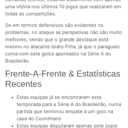
uma vitória nos últimos 10 jogos que realizaram em
todas as competições.
Se em termos defensivos são evidentes os
problemas, no ataque as perspetivas não são muito
melhores, sendo que o grande destaque está
mesmo no atacante Isidro Pitta, já que o paraguaio
conta com sete golos apontados na Série A do
Brasileirão.
Frente-A-Frente & Estatísticas
Recentes
Estas equipas já se encontraram esta
temporada para a Série A do Brasileirão, numa
partida que terminou empate a um golo na
casa do Corinthians
Estas equipas disputaram apenas sete jogos