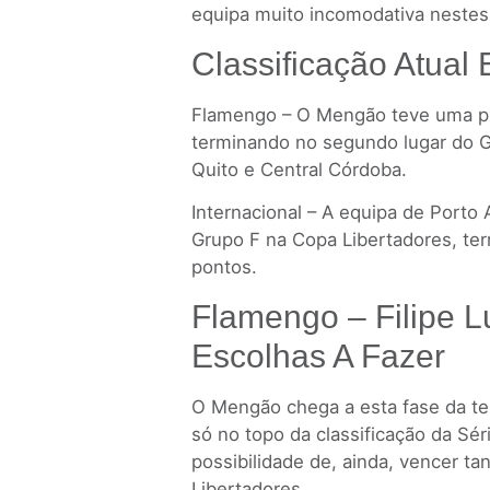
equipa muito incomodativa nestes 
Classificação Atual 
Flamengo – O Mengão teve uma pre
terminando no segundo lugar do 
Quito e Central Córdoba.
Internacional – A equipa de Porto 
Grupo F na Copa Libertadores, te
pontos.
Flamengo – Filipe 
Escolhas A Fazer
O Mengão chega a esta fase da 
só no topo da classificação da Sé
possibilidade de, ainda, vencer t
Libertadores.