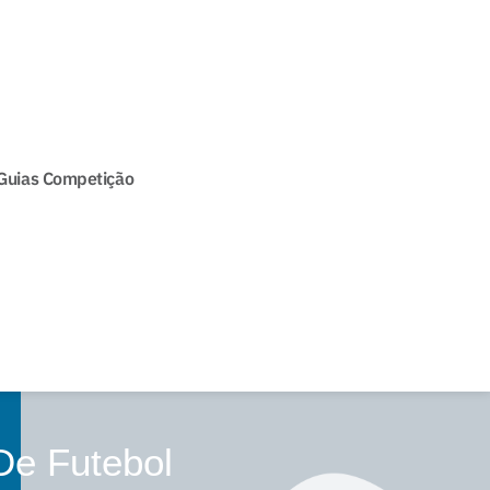
Guias Competição
De Futebol