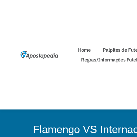
Home
Palpites de Fut
Regras/Informações Fute
Flamengo VS Internac