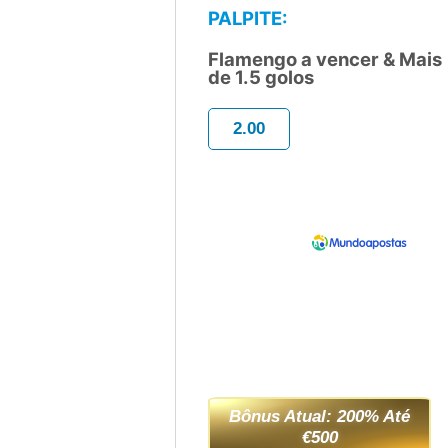
PALPITE:
Flamengo a vencer & Mais
de 1.5 golos
2.00
Bônus Atual: 200% Até
€500