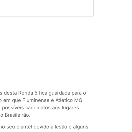
s desta Ronda 5 fica guardada para o
o em que Fluminense e Atlético MG
 possíveis candidatos aos lugares
o Brasileirão.
no seu plantel devido a lesão e alguns