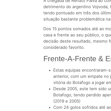
A chegada de Renato Paiva ao com
detrimento do argentino Vojvoda, t
tendo pontuado em três dos último
situação bastante problemática na t
Dos 15 pontos somados até ao mo
casa e frente ao seu público, o q
decisão deste resultado, mesmo f
considerado favorito.
Frente-A-Frente & E
Estas equipas encontraram-s
anterior, com um empate no 
vitória do Botafogo a jogar e
Desde 2005, este tem sido 
Botafogo, tendo perdido apen
(2019 e 2005)
Com 24 golos sofridos até ao