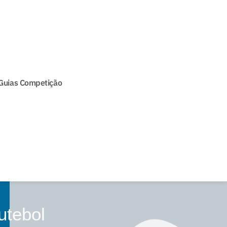
Guias Competição
utebol