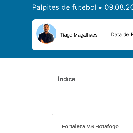
Palpites de futebol
Data de P
Tiago Magalhaes
Índice
Fortaleza VS Botafogo