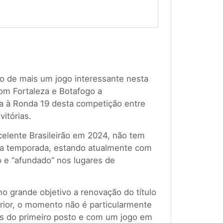
o de mais um jogo interessante nesta
com Fortaleza e Botafogo a
va à Ronda 19 desta competição entre
itórias.
celente Brasileirão em 2024, não tem
ta temporada, estando atualmente com
o e “afundado” nos lugares de
 grande objetivo a renovação do título
rior, o momento não é particularmente
os do primeiro posto e com um jogo em