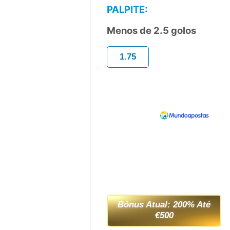
PALPITE:
Menos de 2.5 golos
1.75
Bônus Atual: 200% Até
€500