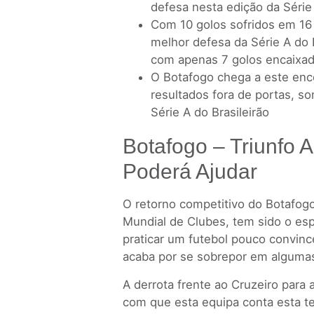
defesa nesta edição da Série
Com 10 golos sofridos em 16 
melhor defesa da Série A do 
com apenas 7 golos encaixa
O Botafogo chega a este en
resultados fora de portas, so
Série A do Brasileirão
Botafogo – Triunfo
Poderá Ajudar
O retorno competitivo do Botafogo
Mundial de Clubes, tem sido o es
praticar um futebol pouco convinc
acaba por se sobrepor em algumas
A derrota frente ao Cruzeiro para 
com que esta equipa conta esta te