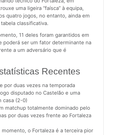
ando técnico do Fortaleza, em
rouxe uma ligeira “faísca” à equipa,
s quatro jogos, no entanto, ainda em
abela classificativa.
mento, 11 deles foram garantidos em
ue poderá ser um fator determinante na
rente a um adversário que é
statísticas Recentes
e por duas vezes na temporada
jogo disputado no Castelão e uma
m casa (2-0)
um matchup totalmente dominado pelo
as por duas vezes frente ao Fortaleza
 momento, o Fortaleza é a terceira pior