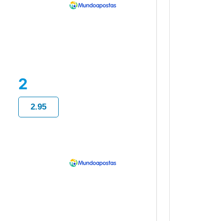
2
2.95