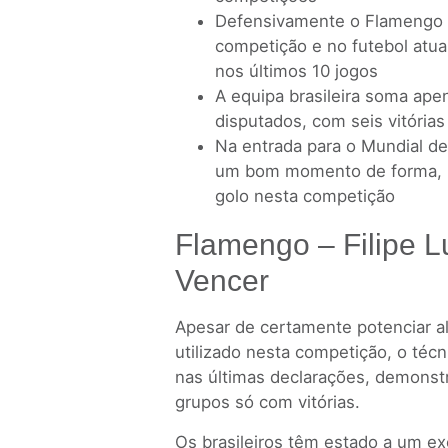
Defensivamente o Flamengo 
competição e no futebol atua
nos últimos 10 jogos
A equipa brasileira soma ape
disputados, com seis vitória
Na entrada para o Mundial de
um bom momento de forma, n
golo nesta competição
Flamengo – Filipe L
Vencer
Apesar de certamente potenciar a
utilizado nesta competição, o técn
nas últimas declarações, demonst
grupos só com vitórias.
Os brasileiros têm estado a um ex