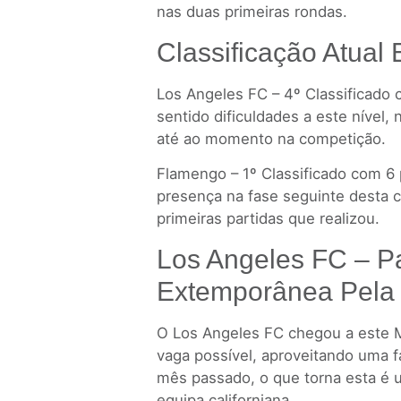
nas duas primeiras rondas.
Classificação Atual 
Los Angeles FC – 4º Classificado
sentido dificuldades a este nível
até ao momento na competição.
Flamengo – 1º Classificado com 6 p
presença na fase seguinte desta 
primeiras partidas que realizou.
Los Angeles FC – 
Extemporânea Pela
O Los Angeles FC chegou a este M
vaga possível, aproveitando uma 
mês passado, o que torna esta é 
equipa californiana.