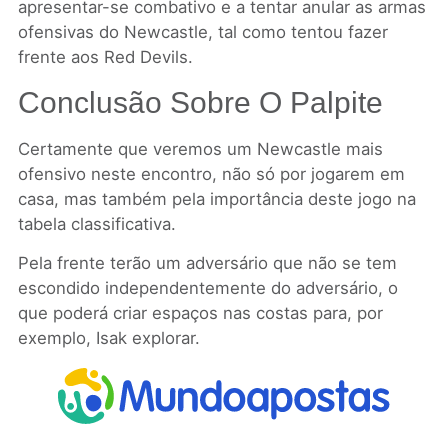
apresentar-se combativo e a tentar anular as armas
ofensivas do Newcastle, tal como tentou fazer
frente aos Red Devils.
Conclusão Sobre O Palpite
Certamente que veremos um Newcastle mais
ofensivo neste encontro, não só por jogarem em
casa, mas também pela importância deste jogo na
tabela classificativa.
Pela frente terão um adversário que não se tem
escondido independentemente do adversário, o
que poderá criar espaços nas costas para, por
exemplo, Isak explorar.