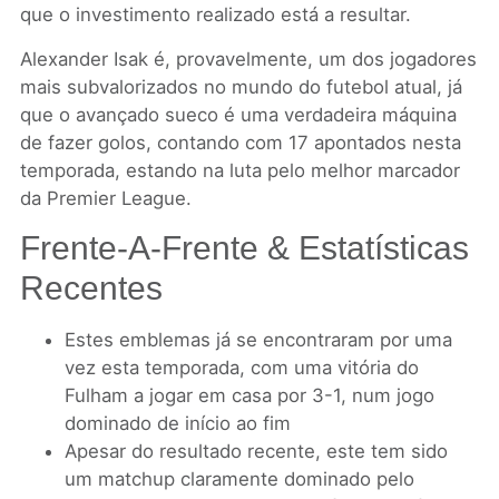
que o investimento realizado está a resultar.
Alexander Isak é, provavelmente, um dos jogadores
mais subvalorizados no mundo do futebol atual, já
que o avançado sueco é uma verdadeira máquina
de fazer golos, contando com 17 apontados nesta
temporada, estando na luta pelo melhor marcador
da Premier League.
Frente-A-Frente & Estatísticas
Recentes
Estes emblemas já se encontraram por uma
vez esta temporada, com uma vitória do
Fulham a jogar em casa por 3-1, num jogo
dominado de início ao fim
Apesar do resultado recente, este tem sido
um matchup claramente dominado pelo