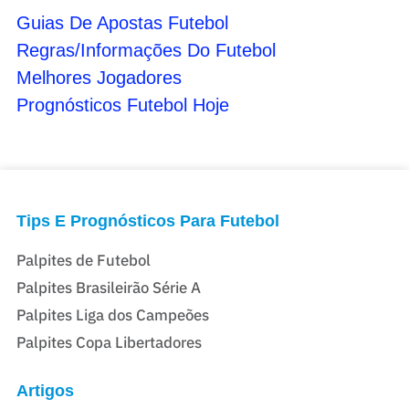
Guias De Apostas Futebol
Regras/Informações Do Futebol
Melhores Jogadores
Prognósticos Futebol Hoje
Tips E Prognósticos Para Futebol
Palpites de Futebol
Palpites Brasileirão Série A
Palpites Liga dos Campeões
Palpites Copa Libertadores
Artigos