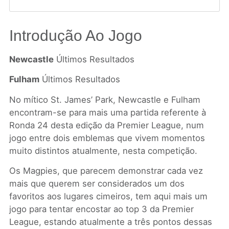
Introdução Ao Jogo
Newcastle
Últimos Resultados
Fulham
Últimos Resultados
No mítico St. James’ Park, Newcastle e Fulham
encontram-se para mais uma partida referente à
Ronda 24 desta edição da Premier League, num
jogo entre dois emblemas que vivem momentos
muito distintos atualmente, nesta competição.
Os Magpies, que parecem demonstrar cada vez
mais que querem ser considerados um dos
favoritos aos lugares cimeiros, tem aqui mais um
jogo para tentar encostar ao top 3 da Premier
League, estando atualmente a três pontos dessas