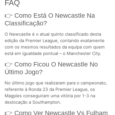
FAQ
👉 Como Está O Newcastle Na
Classificação?
O Newcastle é o atual quinto classificado desta
edição da Premier League, contando exatamente
com os mesmos resultados da equipa com quem
está em igualdade pontual – o Manchester City.
👉 Como Ficou O Newcastle No
Último Jogo?
No último jogo que realizaram para o campeonato,
referente à Ronda 23 da Premier League, os
Magpies conseguiram uma vitória por 1-3 na
deslocação a Southampton.
👉 Como Ver Newcastle Vs Fulham