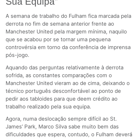
Sua Equipa”
A semana de trabalho do Fulham fica marcada pela
derrota no fim de semana anterior frente ao
Manchester United pela margem mínima, naquilo
que se acabou por se tornar uma pequena
controvérsia em torno da conferência de imprensa
pós-jogo.
Aquando das perguntas relativamente à derrota
sofrida, as constantes comparações com o
Manchester United vieram ao de cima, deixando o
técnico português desconfortável ao ponto de
pedir aos tabloides para que deem crédito ao
trabalho realizado pela sua equipa.
Agora, numa deslocação sempre difícil ao St.
James’ Park, Marco Silva sabe muito bem das
dificuldades que espera, contudo, o Fulham deverá