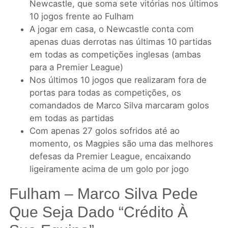
Newcastle, que soma sete vitórias nos últimos
10 jogos frente ao Fulham
A jogar em casa, o Newcastle conta com
apenas duas derrotas nas últimas 10 partidas
em todas as competições inglesas (ambas
para a Premier League)
Nos últimos 10 jogos que realizaram fora de
portas para todas as competições, os
comandados de Marco Silva marcaram golos
em todas as partidas
Com apenas 27 golos sofridos até ao
momento, os Magpies são uma das melhores
defesas da Premier League, encaixando
ligeiramente acima de um golo por jogo
Fulham – Marco Silva Pede
Que Seja Dado “crédito À