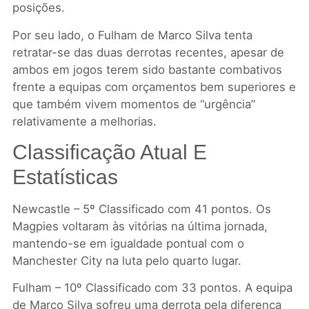
posições.
Por seu lado, o Fulham de Marco Silva tenta
retratar-se das duas derrotas recentes, apesar de
ambos em jogos terem sido bastante combativos
frente a equipas com orçamentos bem superiores e
que também vivem momentos de “urgência”
relativamente a melhorias.
Classificação Atual E
Estatísticas
Newcastle – 5º Classificado com 41 pontos. Os
Magpies voltaram às vitórias na última jornada,
mantendo-se em igualdade pontual com o
Manchester City na luta pelo quarto lugar.
Fulham – 10º Classificado com 33 pontos. A equipa
de Marco Silva sofreu uma derrota pela diferença