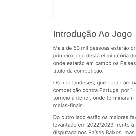
Introdução Ao Jogo
Mais de 50 mil pessoas estarão pr
primeiro jogo desta eliminatória d
onde estarão em campo os Países
título da competição.
Os neerlandeses, que perderam na 
competição contra Portugal por 1-
torneio anterior, onde terminaram 
meias-finais.
Do outro lado estão os maiores favo
levantado em 2022/2023 frente à 
disputada nos Países Baixos, mas