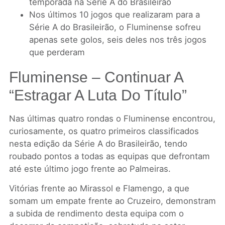
temporada na Série A do Brasileirão
Nos últimos 10 jogos que realizaram para a
Série A do Brasileirão, o Fluminense sofreu
apenas sete golos, seis deles nos três jogos
que perderam
Fluminense – Continuar A
“estragar A Luta Do Título”
Nas últimas quatro rondas o Fluminense encontrou,
curiosamente, os quatro primeiros classificados
nesta edição da Série A do Brasileirão, tendo
roubado pontos a todas as equipas que defrontam
até este último jogo frente ao Palmeiras.
Vitórias frente ao Mirassol e Flamengo, a que
somam um empate frente ao Cruzeiro, demonstram
a subida de rendimento desta equipa com o