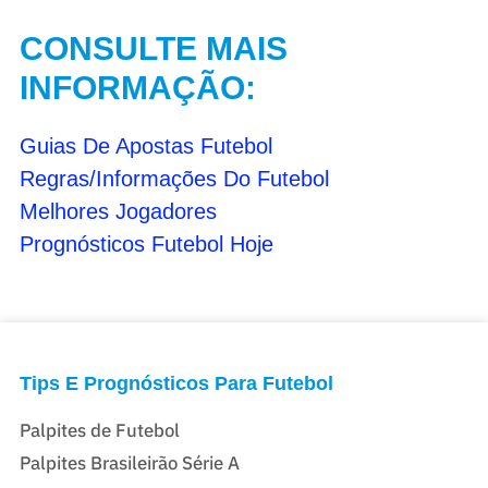
CONSULTE MAIS
INFORMAÇÃO:
Guias De Apostas Futebol
Regras/Informações Do Futebol
Melhores Jogadores
Prognósticos Futebol Hoje
Tips E Prognósticos Para Futebol
Palpites de Futebol
Palpites Brasileirão Série A