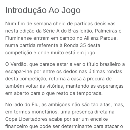
Introdução Ao Jogo
Num fim de semana cheio de partidas decisivas
nesta edição da Série A do Brasileirão, Palmeiras e
Fluminense entram em campo no Allianz Parque,
numa partida referente à Ronda 35 desta
competição e onde muito está em jogo.
O Verdão, que parece estar a ver o título brasileiro a
escapar-lhe por entre os dedos nas últimas rondas
desta competição, retorna a casa à procura de
também voltar às vitórias, mantendo as esperanças
em aberto para o que resto da temporada.
No lado do Flu, as ambições não são tão altas, mas,
em termos monetários, uma presença direta na
Copa Libertadores acaba por ser um encaixe
financeiro que pode ser determinante para atacar o