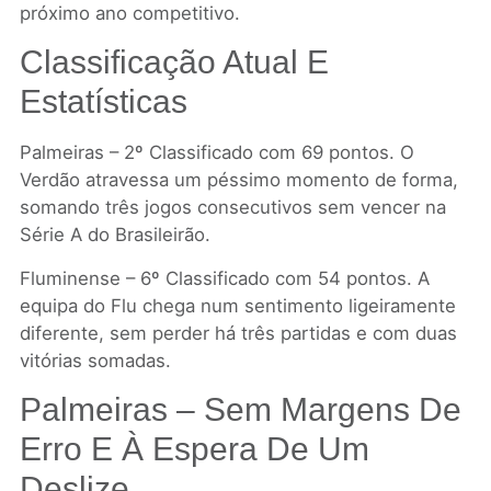
próximo ano competitivo.
Classificação Atual E
Estatísticas
Palmeiras – 2º Classificado com 69 pontos. O
Verdão atravessa um péssimo momento de forma,
somando três jogos consecutivos sem vencer na
Série A do Brasileirão.
Fluminense – 6º Classificado com 54 pontos. A
equipa do Flu chega num sentimento ligeiramente
diferente, sem perder há três partidas e com duas
vitórias somadas.
Palmeiras – Sem Margens De
Erro E À Espera De Um
Deslize