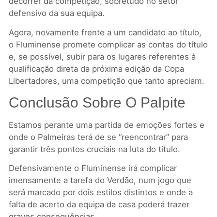
decorrer da competição, sobretudo no setor
defensivo da sua equipa.
Agora, novamente frente a um candidato ao título,
o Fluminense promete complicar as contas do título
e, se possível, subir para os lugares referentes à
qualificação direta da próxima edição da Copa
Libertadores, uma competição que tanto apreciam.
Conclusão Sobre O Palpite
Estamos perante uma partida de emoções fortes e
onde o Palmeiras terá de se “reencontrar” para
garantir três pontos cruciais na luta do título.
Defensivamente o Fluminense irá complicar
imensamente a tarefa do Verdão, num jogo que
será marcado por dois estilos distintos e onde a
falta de acerto da equipa da casa poderá trazer
graves consequências.