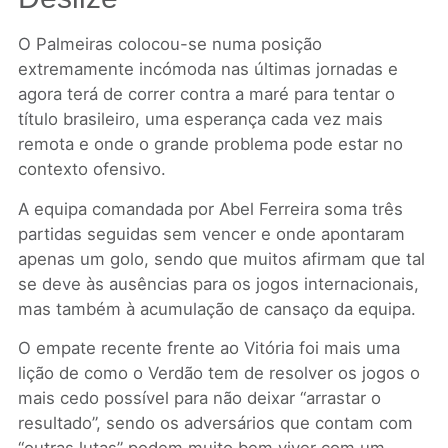
O Palmeiras colocou-se numa posição
extremamente incómoda nas últimas jornadas e
agora terá de correr contra a maré para tentar o
título brasileiro, uma esperança cada vez mais
remota e onde o grande problema pode estar no
contexto ofensivo.
A equipa comandada por Abel Ferreira soma três
partidas seguidas sem vencer e onde apontaram
apenas um golo, sendo que muitos afirmam que tal
se deve às ausências para os jogos internacionais,
mas também à acumulação de cansaço da equipa.
O empate recente frente ao Vitória foi mais uma
lição de como o Verdão tem de resolver os jogos o
mais cedo possível para não deixar “arrastar o
resultado”, sendo os adversários que contam com
“outras lutas” podem muito bem viver com um