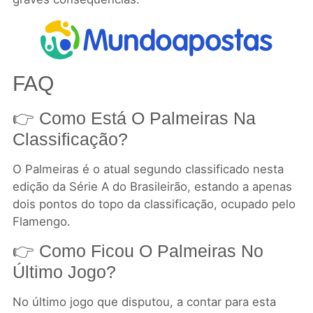
FAQ
👉 Como Está O Palmeiras Na
Classificação?
O Palmeiras é o atual segundo classificado nesta
edição da Série A do Brasileirão, estando a apenas
dois pontos do topo da classificação, ocupado pelo
Flamengo.
👉 Como Ficou O Palmeiras No
Último Jogo?
No último jogo que disputou, a contar para esta