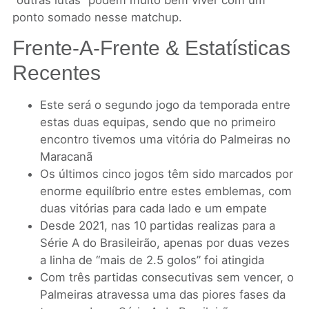
ponto somado nesse matchup.
Frente-A-Frente & Estatísticas
Recentes
Este será o segundo jogo da temporada entre
estas duas equipas, sendo que no primeiro
encontro tivemos uma vitória do Palmeiras no
Maracanã
Os últimos cinco jogos têm sido marcados por
enorme equilíbrio entre estes emblemas, com
duas vitórias para cada lado e um empate
Desde 2021, nas 10 partidas realizas para a
Série A do Brasileirão, apenas por duas vezes
a linha de “mais de 2.5 golos” foi atingida
Com três partidas consecutivas sem vencer, o
Palmeiras atravessa uma das piores fases da