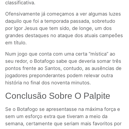
classificativa.
Ofensivamente já começamos a ver algumas luzes
daquilo que foi a temporada passada, sobretudo
por Igor Jesus que tem sido, de longe, um dos
grandes destaques no ataque dos atuais campeões
em título.
Num jogo que conta com uma certa “mística” ao
seu redor, o Botafogo sabe que deveria somar três
pontos frente ao Santos, contudo, as ausências de
jogadores preponderantes podem relevar outra
história no final dos noventa minutos.
Conclusão Sobre O Palpite
Se o Botafogo se apresentasse na máxima força e
sem um esforço extra que tiveram a meio da
semana, certamente que seriam mais favoritos por