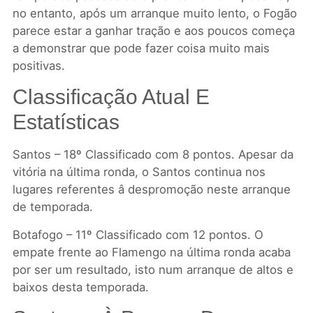
no entanto, após um arranque muito lento, o Fogão
parece estar a ganhar tração e aos poucos começa
a demonstrar que pode fazer coisa muito mais
positivas.
Classificação Atual E
Estatísticas
Santos – 18º Classificado com 8 pontos. Apesar da
vitória na última ronda, o Santos continua nos
lugares referentes â despromoção neste arranque
de temporada.
Botafogo – 11º Classificado com 12 pontos. O
empate frente ao Flamengo na última ronda acaba
por ser um resultado, isto num arranque de altos e
baixos desta temporada.