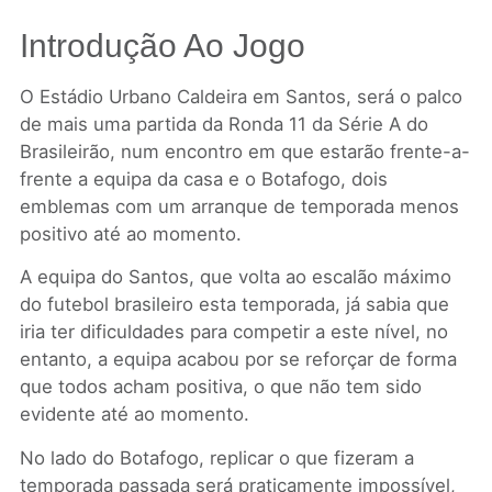
Introdução Ao Jogo
O Estádio Urbano Caldeira em Santos, será o palco
de mais uma partida da Ronda 11 da Série A do
Brasileirão, num encontro em que estarão frente-a-
frente a equipa da casa e o Botafogo, dois
emblemas com um arranque de temporada menos
positivo até ao momento.
A equipa do Santos, que volta ao escalão máximo
do futebol brasileiro esta temporada, já sabia que
iria ter dificuldades para competir a este nível, no
entanto, a equipa acabou por se reforçar de forma
que todos acham positiva, o que não tem sido
evidente até ao momento.
No lado do Botafogo, replicar o que fizeram a
temporada passada será praticamente impossível,