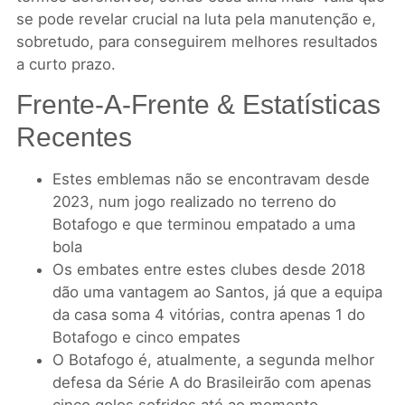
se pode revelar crucial na luta pela manutenção e,
sobretudo, para conseguirem melhores resultados
a curto prazo.
Frente-A-Frente & Estatísticas
Recentes
Estes emblemas não se encontravam desde
2023, num jogo realizado no terreno do
Botafogo e que terminou empatado a uma
bola
Os embates entre estes clubes desde 2018
dão uma vantagem ao Santos, já que a equipa
da casa soma 4 vitórias, contra apenas 1 do
Botafogo e cinco empates
O Botafogo é, atualmente, a segunda melhor
defesa da Série A do Brasileirão com apenas