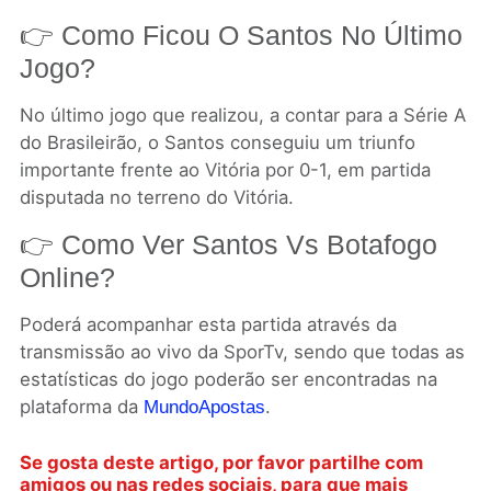
👉 Como Ficou O Santos No Último
Jogo?
No último jogo que realizou, a contar para a Série A
do Brasileirão, o Santos conseguiu um triunfo
importante frente ao Vitória por 0-1, em partida
disputada no terreno do Vitória.
👉 Como Ver Santos Vs Botafogo
Online?
Poderá acompanhar esta partida através da
transmissão ao vivo da SporTv, sendo que todas as
estatísticas do jogo poderão ser encontradas na
plataforma da
.
MundoApostas
Se gosta deste artigo, por favor partilhe com
amigos ou nas redes sociais, para que mais