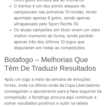
cinco golos sofridos até ao momento
O Santos é um dos piores ataques do
campeonato nas primeiras 10 rondas, tendo
apontado apenas 8 golos, sendo apenas
ultrapassado pelo Sport Recife (5)
Os atuais campeões em título vivem um claro
melhor momento de forma, tendo perdido
apenas três dos últimos 10 jogos que
disputaram em todas as competições
Botafogo – Melhorias Que
Têm De Traduzir Resultados
Após um jogo a meio da semana de emoções
fortes, onde na última ronda da Copa Libertadores
conseguiram o apuramento para a fase seguinte da
competição, o Botafogo procura aqui continuar a
somar resultados positivos e subir na tabela