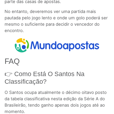
parte das casas de apostas.
No entanto, deveremos ver uma partida mais
pautada pelo jogo lento e onde um golo poderá ser
mesmo o suficiente para decidir o vencedor do
encontro.
FAQ
👉 Como Está O Santos Na
Classificação?
O Santos ocupa atualmente o décimo oitavo posto
da tabela classificativa nesta edição da Série A do
Brasileirão, tendo ganho apenas dois jogos até ao
momento.