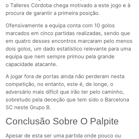
o Talleres Córdoba chega motivado a este jogo e à
procura de garantir a primeira posição.
Ofensivamente a equipa conta com 10 golos
marcados em cinco partidas realizadas, sendo que
em quatro desses encontros marcaram pelo menos
dois golos, um dado estatístico relevante para uma
equipa que nem sempre primou pela grande
capacidade atacante.
A jogar fora de portas ainda não perderam nesta
competição, no entanto, este é, de longe, o
adversário mais difícil que irão ter pelo caminho,
sobretudo pela deceção que tem sido o Barcelona
SC neste Grupo B.
Conclusão Sobre O Palpite
Apesar de esta ser uma partida onde pouco ou