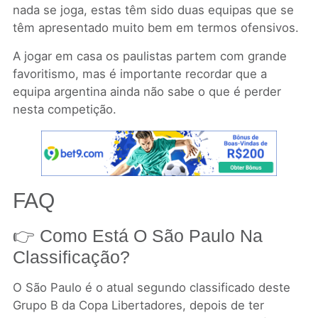
nada se joga, estas têm sido duas equipas que se
têm apresentado muito bem em termos ofensivos.
A jogar em casa os paulistas partem com grande
favoritismo, mas é importante recordar que a
equipa argentina ainda não sabe o que é perder
nesta competição.
FAQ
👉 Como Está O São Paulo Na
Classificação?
O São Paulo é o atual segundo classificado deste
Grupo B da Copa Libertadores, depois de ter