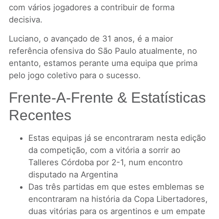
com vários jogadores a contribuir de forma
decisiva.
Luciano, o avançado de 31 anos, é a maior
referência ofensiva do São Paulo atualmente, no
entanto, estamos perante uma equipa que prima
pelo jogo coletivo para o sucesso.
Frente-A-Frente & Estatísticas
Recentes
Estas equipas já se encontraram nesta edição
da competição, com a vitória a sorrir ao
Talleres Córdoba por 2-1, num encontro
disputado na Argentina
Das três partidas em que estes emblemas se
encontraram na história da Copa Libertadores,
duas vitórias para os argentinos e um empate