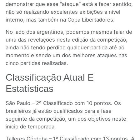
demonstrar que esse “ataque” está a fazer sentido,
não só realizando excelentes exibições a nível
interno, mas também na Copa Libertadores.
No lado dos argentinos, podemos mesmos falar de
uma das revelações nesta edição da competição,
ainda não tendo perdido qualquer partida até ao
momento e sendo um dos melhores ataques nas
cinco partidas realizadas.
Classificação Atual E
Estatísticas
São Paulo – 2º Classificado com 10 pontos. Os
brasileiros já estão qualificados para a fase
seguinte da competição, um dos objetivos neste
início de temporada.
Talleres Córdoba – 1º Classificado com 13 pontos. A