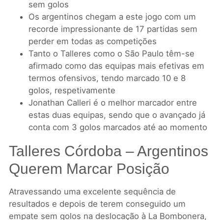
sem golos
Os argentinos chegam a este jogo com um
recorde impressionante de 17 partidas sem
perder em todas as competições
Tanto o Talleres como o São Paulo têm-se
afirmado como das equipas mais efetivas em
termos ofensivos, tendo marcado 10 e 8
golos, respetivamente
Jonathan Calleri é o melhor marcador entre
estas duas equipas, sendo que o avançado já
conta com 3 golos marcados até ao momento
Talleres Córdoba – Argentinos
Querem Marcar Posição
Atravessando uma excelente sequência de
resultados e depois de terem conseguido um
empate sem golos na deslocação à La Bombonera,