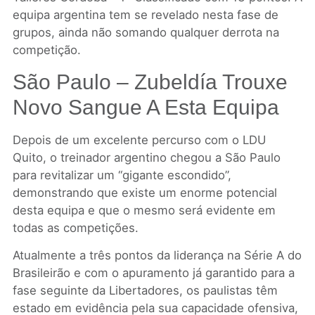
equipa argentina tem se revelado nesta fase de
grupos, ainda não somando qualquer derrota na
competição.
São Paulo – Zubeldía Trouxe
Novo Sangue A Esta Equipa
Depois de um excelente percurso com o LDU
Quito, o treinador argentino chegou a São Paulo
para revitalizar um “gigante escondido”,
demonstrando que existe um enorme potencial
desta equipa e que o mesmo será evidente em
todas as competições.
Atualmente a três pontos da liderança na Série A do
Brasileirão e com o apuramento já garantido para a
fase seguinte da Libertadores, os paulistas têm
estado em evidência pela sua capacidade ofensiva,