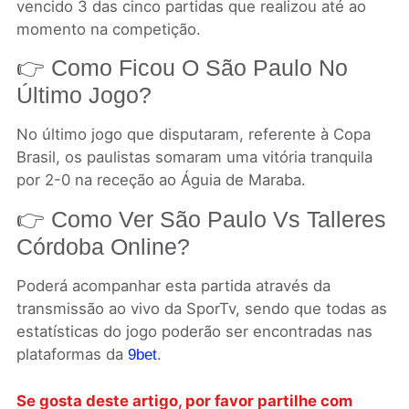
vencido 3 das cinco partidas que realizou até ao
momento na competição.
👉 Como Ficou O São Paulo No
Último Jogo?
No último jogo que disputaram, referente à Copa
Brasil, os paulistas somaram uma vitória tranquila
por 2-0 na receção ao Águia de Maraba.
👉 Como Ver São Paulo Vs Talleres
Córdoba Online?
Poderá acompanhar esta partida através da
transmissão ao vivo da SporTv, sendo que todas as
estatísticas do jogo poderão ser encontradas nas
plataformas da
.
9bet
Se gosta deste artigo, por favor partilhe com