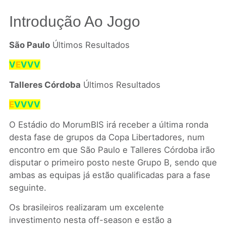
Introdução Ao Jogo
São Paulo
Últimos Resultados
V
E
VVV
Talleres Córdoba
Últimos Resultados
E
VVVV
O Estádio do MorumBIS irá receber a última ronda
desta fase de grupos da Copa Libertadores, num
encontro em que São Paulo e Talleres Córdoba irão
disputar o primeiro posto neste Grupo B, sendo que
ambas as equipas já estão qualificadas para a fase
seguinte.
Os brasileiros realizaram um excelente
investimento nesta off-season e estão a