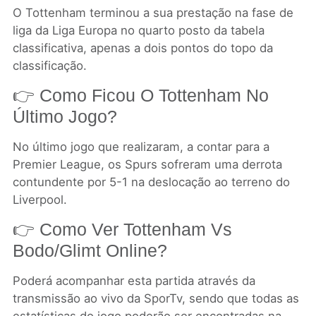
O Tottenham terminou a sua prestação na fase de
liga da Liga Europa no quarto posto da tabela
classificativa, apenas a dois pontos do topo da
classificação.
👉 Como Ficou O Tottenham No
Último Jogo?
No último jogo que realizaram, a contar para a
Premier League, os Spurs sofreram uma derrota
contundente por 5-1 na deslocação ao terreno do
Liverpool.
👉 Como Ver Tottenham Vs
Bodo/Glimt Online?
Poderá acompanhar esta partida através da
transmissão ao vivo da SporTv, sendo que todas as