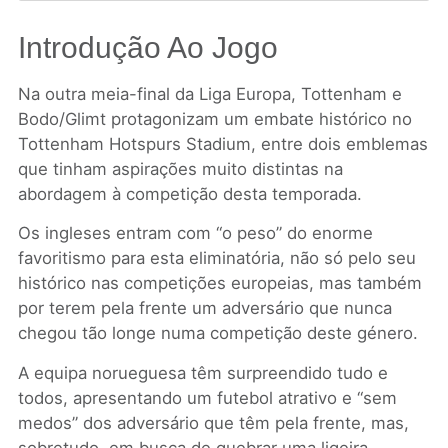
Introdução Ao Jogo
Na outra meia-final da Liga Europa, Tottenham e
Bodo/Glimt protagonizam um embate histórico no
Tottenham Hotspurs Stadium, entre dois emblemas
que tinham aspirações muito distintas na
abordagem à competição desta temporada.
Os ingleses entram com “o peso” do enorme
favoritismo para esta eliminatória, não só pelo seu
histórico nas competições europeias, mas também
por terem pela frente um adversário que nunca
chegou tão longe numa competição deste género.
A equipa norueguesa têm surpreendido tudo e
todos, apresentando um futebol atrativo e “sem
medos” dos adversário que têm pela frente, mas,
sobretudo, em busca de quebrar uma ligeira