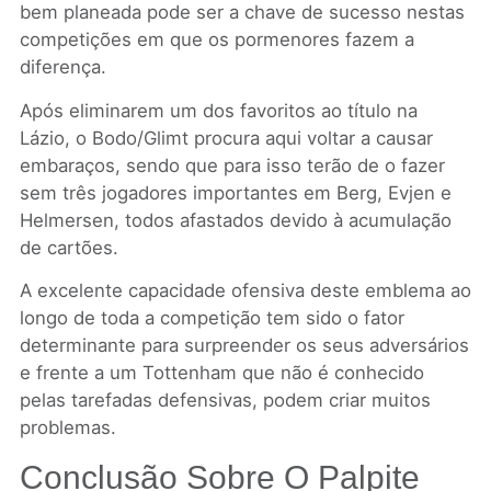
bem planeada pode ser a chave de sucesso nestas
competições em que os pormenores fazem a
diferença.
Após eliminarem um dos favoritos ao título na
Lázio, o Bodo/Glimt procura aqui voltar a causar
embaraços, sendo que para isso terão de o fazer
sem três jogadores importantes em Berg, Evjen e
Helmersen, todos afastados devido à acumulação
de cartões.
A excelente capacidade ofensiva deste emblema ao
longo de toda a competição tem sido o fator
determinante para surpreender os seus adversários
e frente a um Tottenham que não é conhecido
pelas tarefadas defensivas, podem criar muitos
problemas.
Conclusão Sobre O Palpite