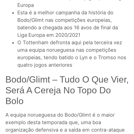
Europa
Esta é a melhor campanha da história do
Bodo/Glimt nas competições europeias,
batendo a chegada aos 16 avos de final da
Liga Europa em 2020/2021
O Tottenham defronta aqui pela terceira vez
uma equipa norueguesa nas competições
europeias, tendo batido o Lyn e o Tromso nos
quatro jogos anteriores
Bodo/Glimt – Tudo O Que Vier,
Será A Cereja No Topo Do
Bolo
A equipa norueguesa do Bodo/Glimt é o maior
exemplo desta temporada que, uma boa
organização defensiva e a saída em contra-ataque