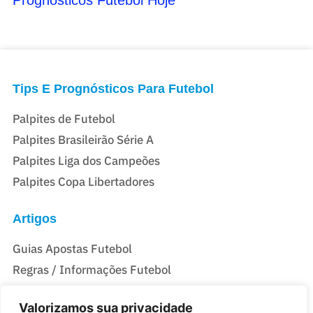
Tips E Prognósticos Para Futebol
Palpites de Futebol
Palpites Brasileirão Série A
Palpites Liga dos Campeões
Palpites Copa Libertadores
Artigos
Guias Apostas Futebol
Regras / Informações Futebol
Melhores Jogadores
Valorizamos sua privacidade