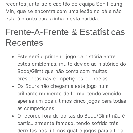
recentes junta-se o capitão de equipa Son Heung-
Min, que se encontra com uma lesão no pé e não
estará pronto para alinhar nesta partida.
Frente-A-Frente & Estatísticas
Recentes
Este será o primeiro jogo da história entre
estes emblemas, muito devido ao histórico do
Bodo/Glimt que não conta com muitas
presenças nas competições europeias
Os Spurs não chegam a este jogo num
brilhante momento de forma, tendo vencido
apenas um dos últimos cinco jogos para todas
as competições
O recorde fora de portas do Bodo/Glimt não é
particularmente famoso, tendo sofrido três
derrotas nos últimos quatro jogos para a Liga