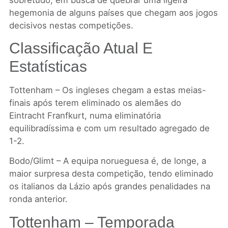
hegemonia de alguns países que chegam aos jogos
decisivos nestas competições.
Classificação Atual E
Estatísticas
Tottenham – Os ingleses chegam a estas meias-
finais após terem eliminado os alemães do
Eintracht Franfkurt, numa eliminatória
equilibradíssima e com um resultado agregado de
1-2.
Bodo/Glimt – A equipa norueguesa é, de longe, a
maior surpresa desta competição, tendo eliminado
os italianos da Lázio após grandes penalidades na
ronda anterior.
Tottenham – Temporada