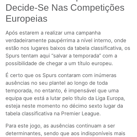
Decide-Se Nas Competições
Europeias
Após estarem a realizar uma campanha
verdadeiramente paupérrima a nível interno, onde
estão nos lugares baixos da tabela classificativa, os
Spurs tentam aqui “salvar a temporada” com a
possibilidade de chegar a um título europeu.
É certo que os Spurs contaram com inúmeras
ausências no seu plantel ao longo de toda
temporada, no entanto, é impensável que uma
equipa que está a lutar pelo título da Liga Europa,
esteja neste momento no décimo sexto lugar da
tabela classificativa na Premier League.
Para este jogo, as ausências continuam a ser
determinantes, sendo que aos indisponíveis mais