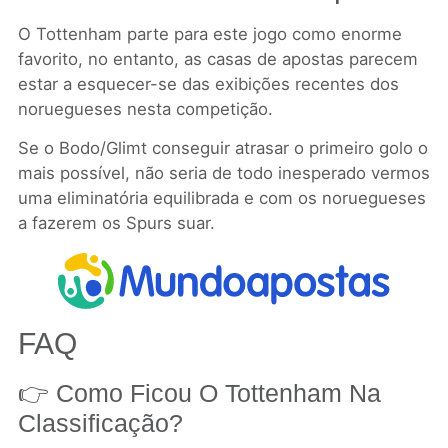
O Tottenham parte para este jogo como enorme
favorito, no entanto, as casas de apostas parecem
estar a esquecer-se das exibições recentes dos
noruegueses nesta competição.
Se o Bodo/Glimt conseguir atrasar o primeiro golo o
mais possível, não seria de todo inesperado vermos
uma eliminatória equilibrada e com os noruegueses
a fazerem os Spurs suar.
FAQ
👉 Como Ficou O Tottenham Na
Classificação?