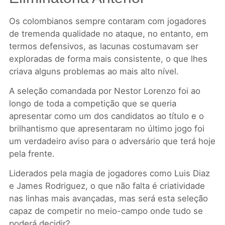
Os colombianos sempre contaram com jogadores
de tremenda qualidade no ataque, no entanto, em
termos defensivos, as lacunas costumavam ser
exploradas de forma mais consistente, o que lhes
criava alguns problemas ao mais alto nível.
A seleção comandada por Nestor Lorenzo foi ao
longo de toda a competição que se queria
apresentar como um dos candidatos ao título e o
brilhantismo que apresentaram no último jogo foi
um verdadeiro aviso para o adversário que terá hoje
pela frente.
Liderados pela magia de jogadores como Luis Diaz
e James Rodriguez, o que não falta é criatividade
nas linhas mais avançadas, mas será esta seleção
capaz de competir no meio-campo onde tudo se
poderá decidir?