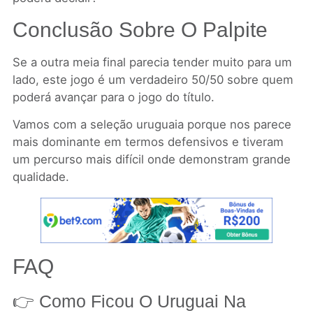
Conclusão Sobre O Palpite
Se a outra meia final parecia tender muito para um
lado, este jogo é um verdadeiro 50/50 sobre quem
poderá avançar para o jogo do título.
Vamos com a seleção uruguaia porque nos parece
mais dominante em termos defensivos e tiveram
um percurso mais difícil onde demonstram grande
qualidade.
FAQ
👉 Como Ficou O Uruguai Na