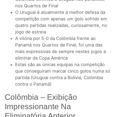
nos Quartos de Final
O Uruguai é atualmente a melhor defesa da
competição com apenas um golo sofrido em
quatro partidas realizadas, curiosamente, no
jogo de estreia
A vitória por 5-0 da Colômbia frente ao
Panamá nos Quartos de Final, foi uma das
mais expressivas de sempre nestes jogos a
eliminar da Copa América
Estas são as únicas equipas na competição
que conseguiram marcar cinco golos numa só
partida (Uruguai contra a Bolívia, Colômbia
contra o Panamá)
Colômbia – Exibição
Impressionante Na
Eliminatória Anterior