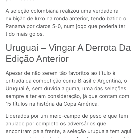
A seleção colombiana realizou uma verdadeira
exibição de luxo na ronda anterior, tendo batido o
Panamá por claros 5-0, num jogo que poderia ter
tido mais golos.
Uruguai – Vingar A Derrota Da
Edição Anterior
Apesar de não serem tão favoritos ao título à
entrada da competição como Brasil e Argentina, o
Uruguai é, sem dúvida alguma, uma das seleções
sempre a ter em consideração, já que contam com
15 títulos na história da Copa América.
Liderados por um meio-campo de peso e que tem
anulado por completo os adversários que
encontram pela frente, a seleção uruguaia tem aqui