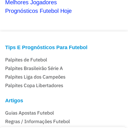
Melhores Jogadores
Prognósticos Futebol Hoje
Tips E Prognósticos Para Futebol
Palpites de Futebol
Palpites Brasileirão Série A
Palpites Liga dos Campeões
Palpites Copa Libertadores
Artigos
Guias Apostas Futebol
Regras / Informações Futebol