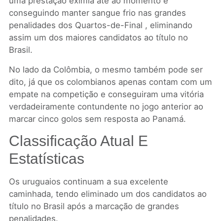
uma prestação exímia até ao momento e
conseguindo manter sangue frio nas grandes
penalidades dos Quartos-de-Final , eliminando
assim um dos maiores candidatos ao título no
Brasil.
No lado da Colômbia, o mesmo também pode ser
dito, já que os colombianos apenas contam com um
empate na competição e conseguiram uma vitória
verdadeiramente contundente no jogo anterior ao
marcar cinco golos sem resposta ao Panamá.
Classificação Atual E
Estatísticas
Os uruguaios continuam a sua excelente
caminhada, tendo eliminado um dos candidatos ao
título no Brasil após a marcação de grandes
penalidades.