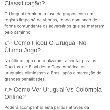
Classificação?
O Uruguai terminou a fase de grupos com um
registo limpo só de vitórias, tendo dominado de
forma contundente os adversários que se meteram
pelo caminho.
👉 Como Ficou O Uruguai No
Último Jogo?
No último jogo que realizaram, a contar para os
Quartos-de-Final desta Copa América, os
uruguaios eliminaram o Brasil após a marcação de
grandes penalidades.
👉 Como Ver Uruguai Vs Colômbia
Online?
Poderá acompanhar esta partida através da