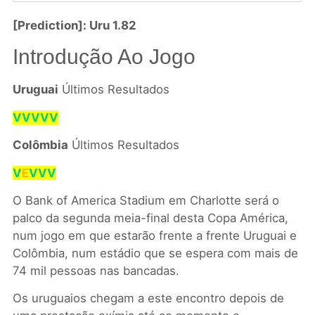
[Prediction]: Uru 1.82
Introdução Ao Jogo
Uruguai
Últimos Resultados
VVVVV
Colômbia
Últimos Resultados
V
E
VVV
O Bank of America Stadium em Charlotte será o
palco da segunda meia-final desta Copa América,
num jogo em que estarão frente a frente Uruguai e
Colômbia, num estádio que se espera com mais de
74 mil pessoas nas bancadas.
Os uruguaios chegam a este encontro depois de