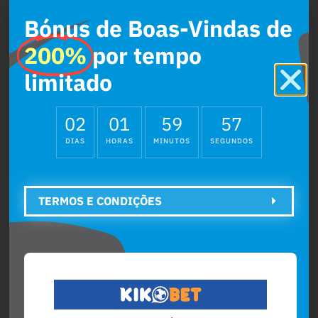
Bónus de Boas-Vindas de
200%
por tempo
limitado
02
01
59
57
DIAS
HORAS
MINUTOS
SEGUNDOS
TERMOS E CONDIÇÕES