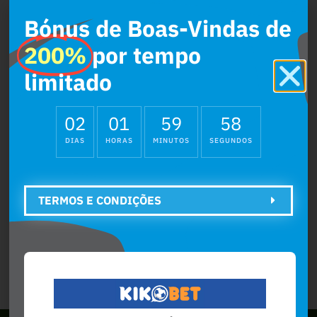
Bónus de Boas-Vindas de
200%
por tempo
limitado
02
01
59
57
DIAS
HORAS
MINUTOS
SEGUNDOS
TERMOS E CONDIÇÕES