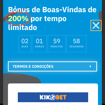
Bónus de Boas-Vindas de
200%
por tempo
limitado
02
01
59
57
DIAS
HORAS
MINUTOS
SEGUNDOS
TERMOS E CONDIÇÕES