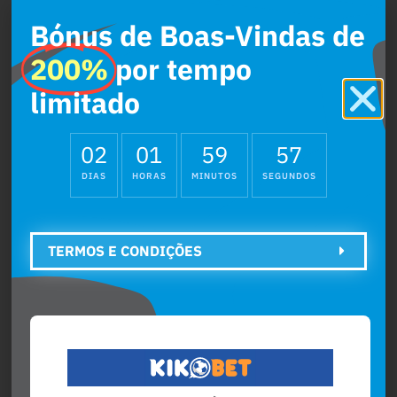
Bónus de Boas-Vindas de
200%
por tempo
limitado
02
01
59
57
DIAS
HORAS
MINUTOS
SEGUNDOS
TERMOS E CONDIÇÕES