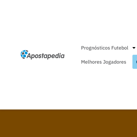
Prognósticos Futebol
Melhores Jogadores