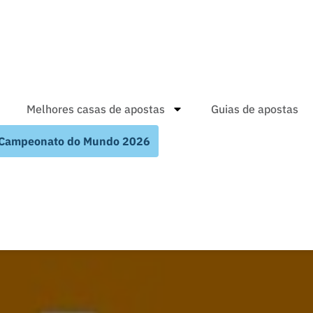
Melhores casas de apostas
Guias de apostas
Campeonato do Mundo 2026