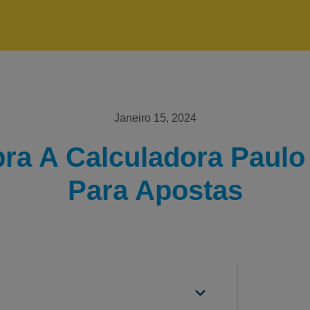
Janeiro 15, 2024
ra A Calculadora Paulo
Para Apostas