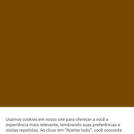
Usamos cookies em nosso site para oferecer a você a
experiência mais relevante, lembrando suas preferências e
visitas repetidas. Ao clicar em “Aceitar tudo”, você concorda