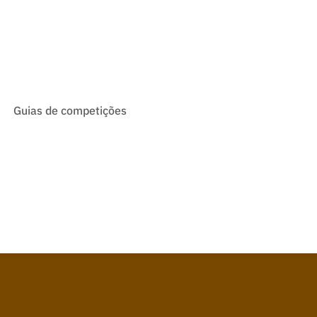
Guias de competições