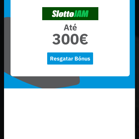
Até
300€
Resgatar Bónus