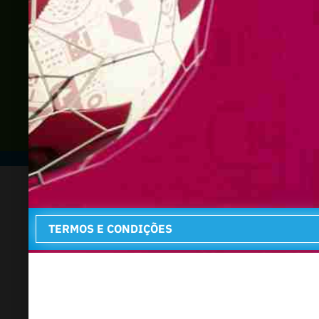
Espanha VS Alemanha
Prognósticos de futebol
Data de P
Vyacheslav
Índice
TERMOS E CONDIÇÕES
Espanha VS Alemanha
PROGNÓSTICO: