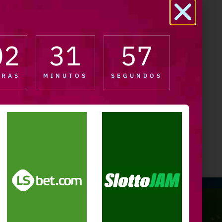
02
31
57
ORAS
MINUTOS
SEGUNDOS
stas
Guias de apostas