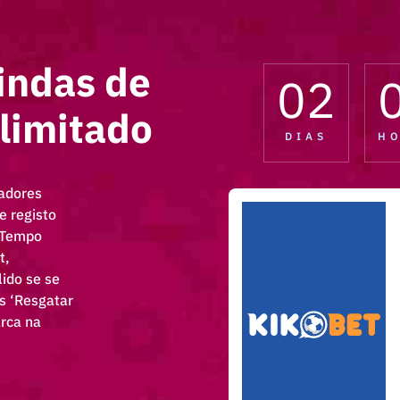
indas de
02
limitado
DIAS
H
026
Prognósticos Futebol
Melhores casas de apo
Melhores Jogadores
adores
 registo
 Tempo
t,
ido se se
s ‘Resgatar
rca na
anha VS Alemanha 05-07-2024 – Prognóstico de futebol