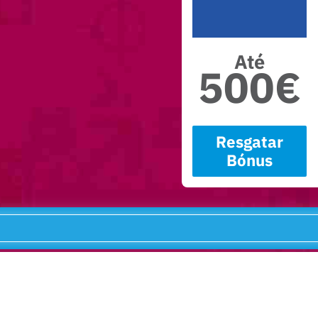
 05-07-2024 – Prognóstico
‎‎‏‏‎ ‎•‏‏‎ 05.07.2024 - 17.00 UTC 0 •‏‏‎ ‎
MHPArena
Até
500€
ublicação:
05/07/2024
Resgatar
Bónus
1
2.60