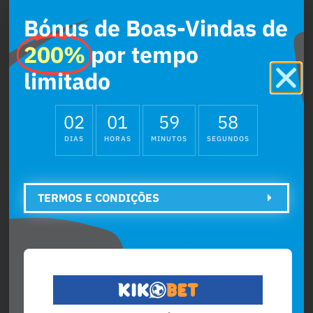
Bónus de Boas-Vindas de
200%
por tempo
limitado
02
01
59
57
DIAS
HORAS
MINUTOS
SEGUNDOS
TERMOS E CONDIÇÕES