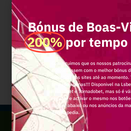
Bónus de Boas-V
200%
por tempo 
Campeonato do Mundo 2
Guias de competições
Conseguimos que os nossos patrocin
concordassem com o melhor bónus de
oferecido nos sites até ao momento.
limitado apenas!!! Disponivel na Lsbe
Reloadbet e Tornadobet, mas só é vál
registar e activar o mesmo nos botõe
Bónus’ abaixo ou nos anúncios da ma
Apostapedia.
Está aqui:
Inicio
-
Prognósticos Futebol
-
Fam