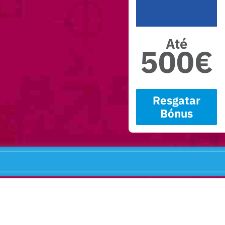
09-11-2025 – Prognóstico de
‎‎‏‏‎ ‎•‏‏‎ 09.11.2025 - 18.00 UTC 0 •‏‏‎ ‎
Estádio Municipal
Até
500€
ublicação:
08/11/2025
Resgatar
Bónus
1
5.30