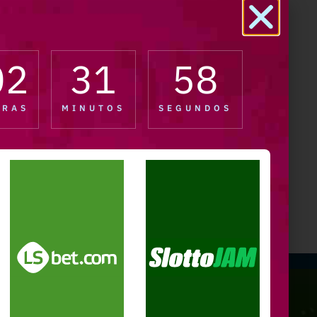
02
31
57
ORAS
MINUTOS
SEGUNDOS
stas
Guias de apostas