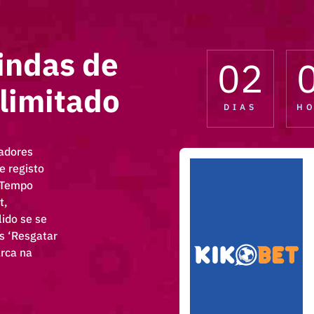
indas de
02
limitado
DIAS
H
026
Prognósticos Futebol
Melhores casas de apo
Melhores Jogadores
adores
 registo
 Tempo
t,
ido se se
s ‘Resgatar
rca na
 Vicente VS Santa Clara 03-11-2025 – Prognóstico de futebol