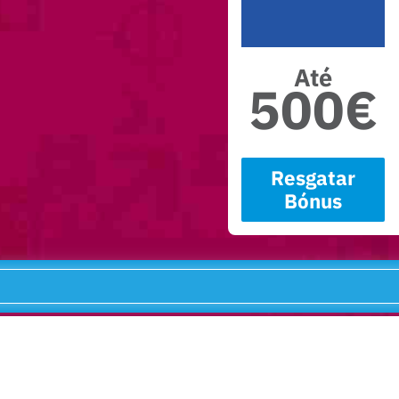
 Clara 03-11-2025 – Prognós
‎‎‏‏‎ ‎•‏‏‎ 03.11.2025 - 20.45 UTC 0 •‏‏‎ ‎
Estádio Cidade de 
Até
500€
ublicação:
03/11/2025
Resgatar
Bónus
1
2.25