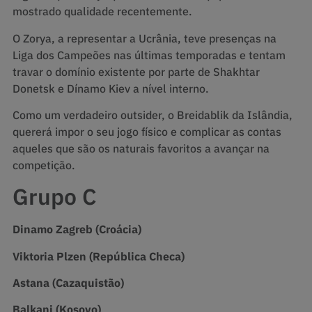
mostrado qualidade recentemente.
O Zorya, a representar a Ucrânia, teve presenças na
Liga dos Campeões nas últimas temporadas e tentam
travar o domínio existente por parte de Shakhtar
Donetsk e Dínamo Kiev a nível interno.
Como um verdadeiro outsider, o Breidablik da Islândia,
quererá impor o seu jogo físico e complicar as contas
aqueles que são os naturais favoritos a avançar na
competição.
Grupo C
Dinamo Zagreb (Croácia)
Viktoria Plzen (República Checa)
Astana (Cazaquistão)
Balkani (Kosovo)