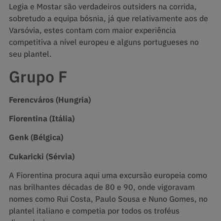
Legia e Mostar são verdadeiros outsiders na corrida,
sobretudo a equipa bósnia, já que relativamente aos de
Varsóvia, estes contam com maior experiência
competitiva a nível europeu e alguns portugueses no
seu plantel.
Grupo F
Ferencváros (Hungria)
Fiorentina (Itália)
Genk (Bélgica)
Cukaricki (Sérvia)
A Fiorentina procura aqui uma excursão europeia como
nas brilhantes décadas de 80 e 90, onde vigoravam
nomes como Rui Costa, Paulo Sousa e Nuno Gomes, no
plantel italiano e competia por todos os troféus