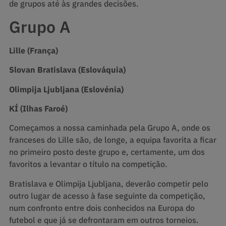
de grupos até às grandes decisões.
Grupo A
Lille (França)
Slovan Bratislava (Eslováquia)
Olimpija Ljubljana (Eslovénia)
KÍ (Ilhas Faroé)
Começamos a nossa caminhada pela Grupo A, onde os
franceses do Lille são, de longe, a equipa favorita a ficar
no primeiro posto deste grupo e, certamente, um dos
favoritos a levantar o título na competição.
Bratislava e Olimpija Ljubljana, deverão competir pelo
outro lugar de acesso à fase seguinte da competição,
num confronto entre dois conhecidos na Europa do
futebol e que já se defrontaram em outros torneios.