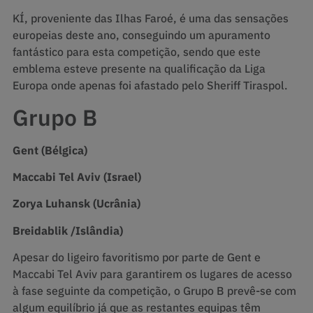
KÍ, proveniente das Ilhas Faroé, é uma das sensações
europeias deste ano, conseguindo um apuramento
fantástico para esta competição, sendo que este
emblema esteve presente na qualificação da Liga
Europa onde apenas foi afastado pelo Sheriff Tiraspol.
Grupo B
Gent (Bélgica)
Maccabi Tel Aviv (Israel)
Zorya Luhansk (Ucrânia)
Breidablik /Islândia)
Apesar do ligeiro favoritismo por parte de Gent e
Maccabi Tel Aviv para garantirem os lugares de acesso
à fase seguinte da competição, o Grupo B prevê-se com
algum equilíbrio já que as restantes equipas têm