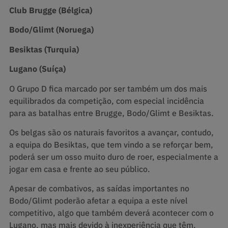
Club Brugge (Bélgica)
Bodo/Glimt (Noruega)
Besiktas (Turquia)
Lugano (Suíça)
O Grupo D fica marcado por ser também um dos mais
equilibrados da competição, com especial incidência
para as batalhas entre Brugge, Bodo/Glimt e Besiktas.
Os belgas são os naturais favoritos a avançar, contudo,
a equipa do Besiktas, que tem vindo a se reforçar bem,
poderá ser um osso muito duro de roer, especialmente a
jogar em casa e frente ao seu público.
Apesar de combativos, as saídas importantes no
Bodo/Glimt poderão afetar a equipa a este nível
competitivo, algo que também deverá acontecer com o
Lugano, mas mais devido à inexperiência que têm.