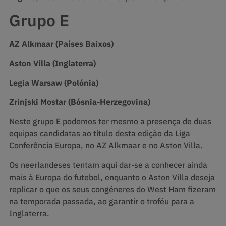
Grupo E
AZ Alkmaar (Países Baixos)
Aston Villa (Inglaterra)
Legia Warsaw (Polónia)
Zrinjski Mostar (Bósnia-Herzegovina)
Neste grupo E podemos ter mesmo a presença de duas
equipas candidatas ao título desta edição da Liga
Conferência Europa, no AZ Alkmaar e no Aston Villa.
Os neerlandeses tentam aqui dar-se a conhecer ainda
mais à Europa do futebol, enquanto o Aston Villa deseja
replicar o que os seus congéneres do West Ham fizeram
na temporada passada, ao garantir o troféu para a
Inglaterra.