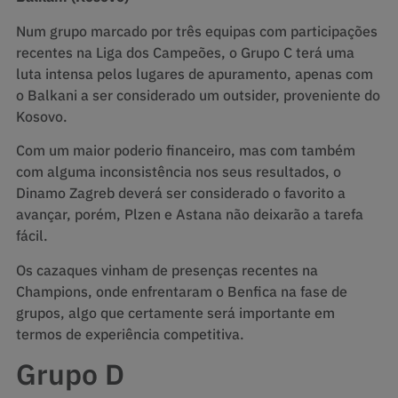
Num grupo marcado por três equipas com participações
recentes na Liga dos Campeões, o Grupo C terá uma
luta intensa pelos lugares de apuramento, apenas com
o Balkani a ser considerado um outsider, proveniente do
Kosovo.
Com um maior poderio financeiro, mas com também
com alguma inconsistência nos seus resultados, o
Dinamo Zagreb deverá ser considerado o favorito a
avançar, porém, Plzen e Astana não deixarão a tarefa
fácil.
Os cazaques vinham de presenças recentes na
Champions, onde enfrentaram o Benfica na fase de
grupos, algo que certamente será importante em
termos de experiência competitiva.
Grupo D