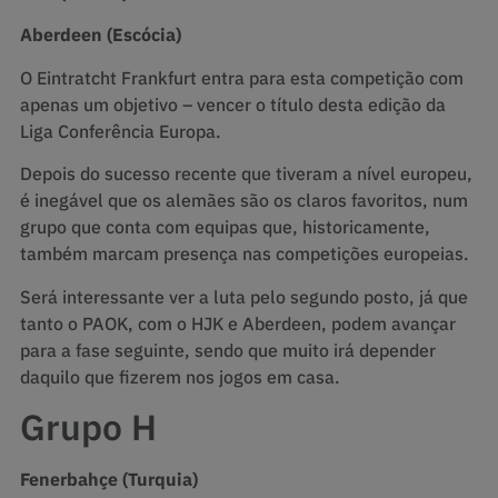
Aberdeen (Escócia)
O Eintratcht Frankfurt entra para esta competição com
apenas um objetivo – vencer o título desta edição da
Liga Conferência Europa.
Depois do sucesso recente que tiveram a nível europeu,
é inegável que os alemães são os claros favoritos, num
grupo que conta com equipas que, historicamente,
também marcam presença nas competições europeias.
Será interessante ver a luta pelo segundo posto, já que
tanto o PAOK, com o HJK e Aberdeen, podem avançar
para a fase seguinte, sendo que muito irá depender
daquilo que fizerem nos jogos em casa.
Grupo H
Fenerbahçe (Turquia)