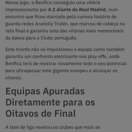
Nesse jogo, o Benfica conseguiu uma vitória
impressionante por
4‑2 diante do Real Madrid
, num
encontro que ficou marcado pela curiosa história do
guarda‑redes Anatoliy Trubin, que marcou de cabeça na
reta final e garantiu uma das vitórias mais memoráveis
da época para o Clube português.
Este triunfo não só impulsionou a equipa como também
garantiu um confronto eletrizante nos play‑offs, onde
Benfica terá de mostrar novamente todo o seu potencial
para ultrapassar este gigante europeu e alcançar os
oitavos.
Equipas Apuradas
Diretamente para os
Oitavos de Final
A fase de liga revelou os clubes que mais se