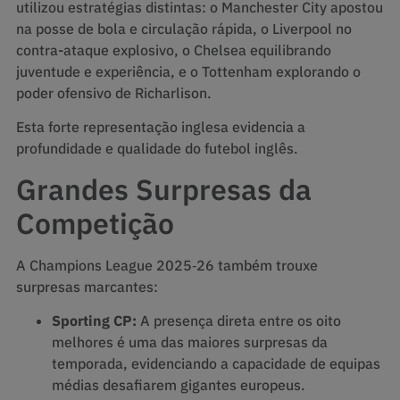
utilizou estratégias distintas: o Manchester City apostou
na posse de bola e circulação rápida, o Liverpool no
contra-ataque explosivo, o Chelsea equilibrando
juventude e experiência, e o Tottenham explorando o
poder ofensivo de Richarlison.
Esta forte representação inglesa evidencia a
profundidade e qualidade do futebol inglês.
Grandes Surpresas da
Competição
A Champions League 2025‑26 também trouxe
surpresas marcantes:
Sporting CP:
A presença direta entre os oito
melhores é uma das maiores surpresas da
temporada, evidenciando a capacidade de equipas
médias desafiarem gigantes europeus.