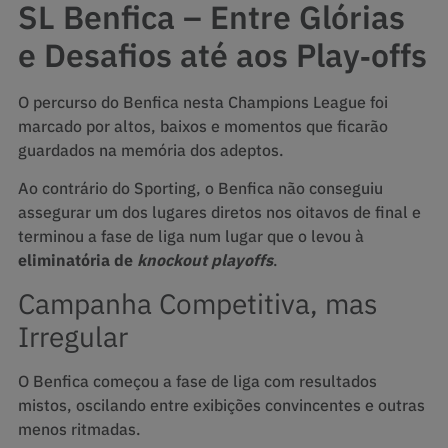
SL Benfica – Entre Glórias
e Desafios até aos Play‑offs
O percurso do Benfica nesta Champions League foi
marcado por altos, baixos e momentos que ficarão
guardados na memória dos adeptos.
Ao contrário do Sporting, o Benfica não conseguiu
assegurar um dos lugares diretos nos oitavos de final e
terminou a fase de liga num lugar que o levou à
eliminatória de
knockout playoffs
.
Campanha Competitiva, mas
Irregular
O Benfica começou a fase de liga com resultados
mistos, oscilando entre exibições convincentes e outras
menos ritmadas.