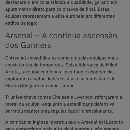
destacaram em consistência e qualidade, garantindo
apuramento direto para os oitavos de final. Estas
equipas representam a elite europeia em diferentes
estilos de jogo:
Arsenal – A contínua ascensão
dos Gunners
O Arsenal consolidou-se como uma das equipas mais
consistentes da temporada. Sob a liderança de Mikel
Arteta, a equipa combinou juventude e experiência,
explorando a velocidade dos alas e a criatividade de
Martin Ødegaard no meio-campo.
Triunfos-chave contra Chelsea e Liverpool reforçaram a
moral da equipa, enquanto a estabilidade defensiva
permitiu manter uma regularidade impressionante.
A campanha inglesa mostrou que o Arsenal está pronto
para competir ao mais alto nível europeu, não apenas