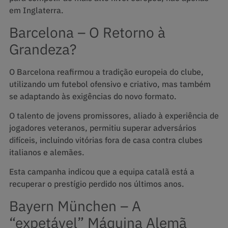
em Inglaterra.
Barcelona – O Retorno à
Grandeza?
O Barcelona reafirmou a tradição europeia do clube,
utilizando um futebol ofensivo e criativo, mas também
se adaptando às exigências do novo formato.
O talento de jovens promissores, aliado à experiência de
jogadores veteranos, permitiu superar adversários
difíceis, incluindo vitórias fora de casa contra clubes
italianos e alemães.
Esta campanha indicou que a equipa catalã está a
recuperar o prestígio perdido nos últimos anos.
Bayern München – A
“expetável” Máquina Alemã