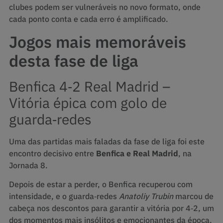
clubes podem ser vulneráveis no novo formato, onde
cada ponto conta e cada erro é amplificado.
Jogos mais memoráveis
desta fase de liga
Benfica 4‑2 Real Madrid –
Vitória épica com golo de
guarda‑redes
Uma das partidas mais faladas da fase de liga foi este
encontro decisivo entre
Benfica e Real Madrid
, na
Jornada 8.
Depois de estar a perder, o Benfica recuperou com
intensidade, e o guarda‑redes
Anatoliy Trubin
marcou de
cabeça nos descontos para garantir a vitória por 4‑2, um
dos momentos mais insólitos e emocionantes da época,