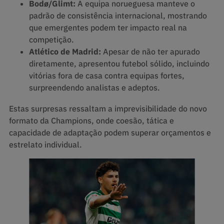
Bodø/Glimt:
A equipa norueguesa manteve o
padrão de consistência internacional, mostrando
que emergentes podem ter impacto real na
competição.
Atlético de Madrid:
Apesar de não ter apurado
diretamente, apresentou futebol sólido, incluindo
vitórias fora de casa contra equipas fortes,
surpreendendo analistas e adeptos.
Estas surpresas ressaltam a imprevisibilidade do novo
formato da Champions, onde coesão, tática e
capacidade de adaptação podem superar orçamentos e
estrelato individual.