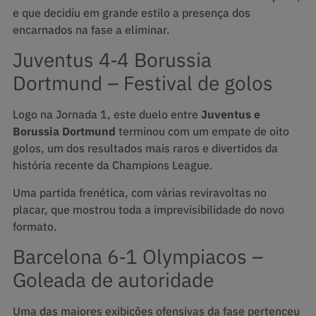
e que decidiu em grande estilo a presença dos
encarnados na fase a eliminar.
Juventus 4‑4 Borussia
Dortmund – Festival de golos
Logo na Jornada 1, este duelo entre
Juventus e
Borussia Dortmund
terminou com um empate de oito
golos, um dos resultados mais raros e divertidos da
história recente da Champions League.
Uma partida frenética, com várias reviravoltas no
placar, que mostrou toda a imprevisibilidade do novo
formato.
Barcelona 6‑1 Olympiacos –
Goleada de autoridade
Uma das maiores exibições ofensivas da fase pertenceu