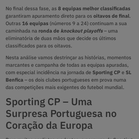
No final dessa fase, as
8 equipas melhor classificadas
garantiram apuramento direto para os
oitavos de final
.
Outras
16 equipas
(números 9 a 24) continuam a sua
caminhada na
ronda de
knockout playoffs
– uma
eliminatória de duas mãos que decide os últimos
classificados para os oitavos.
Nesta análise vamos destrinçar as histórias, momentos
marcantes e campanha de todas as equipas apuradas,
com especial incidência na jornada de
Sporting CP
e
SL
Benfica
– os dois clubes portugueses em prova numa
das competições mais exigentes do futebol mundial.
Sporting CP – Uma
Surpresa Portuguesa no
Coração da Europa