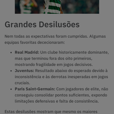
Grandes Desilusões
Nem todas as expectativas foram cumpridas. Algumas
equipas favoritas dececionaram:
Real Madrid:
Um clube historicamente dominante,
mas que terminou fora dos oito primeiros,
mostrando fragilidade em jogos decisivos.
Juventus:
Resultado abaixo do esperado devido à
inconsistência e às derrotas inesperadas em jogos
cruciais.
Paris Saint-Germain:
Com jogadores de elite, não
conseguiu consolidar pontos suficientes, expondo
limitações defensivas e falta de consistência.
Estas desilusões mostram que mesmo os maiores