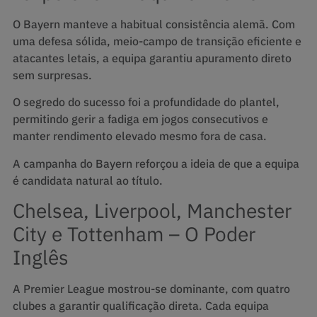
O Bayern manteve a habitual consistência alemã. Com
uma defesa sólida, meio-campo de transição eficiente e
atacantes letais, a equipa garantiu apuramento direto
sem surpresas.
O segredo do sucesso foi a profundidade do plantel,
permitindo gerir a fadiga em jogos consecutivos e
manter rendimento elevado mesmo fora de casa.
A campanha do Bayern reforçou a ideia de que a equipa
é candidata natural ao título.
Chelsea, Liverpool, Manchester
City e Tottenham – O Poder
Inglês
A Premier League mostrou-se dominante, com quatro
clubes a garantir qualificação direta. Cada equipa