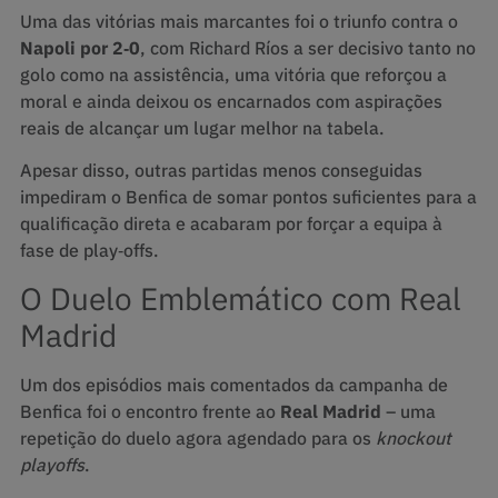
Uma das vitórias mais marcantes foi o triunfo contra o
Napoli por 2‑0
, com Richard Ríos a ser decisivo tanto no
golo como na assistência, uma vitória que reforçou a
moral e ainda deixou os encarnados com aspirações
reais de alcançar um lugar melhor na tabela.
Apesar disso, outras partidas menos conseguidas
impediram o Benfica de somar pontos suficientes para a
qualificação direta e acabaram por forçar a equipa à
fase de play‑offs.
O Duelo Emblemático com Real
Madrid
Um dos episódios mais comentados da campanha de
Benfica foi o encontro frente ao
Real Madrid
– uma
repetição do duelo agora agendado para os
knockout
playoffs
.